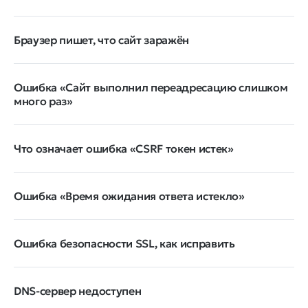
Браузер пишет, что сайт заражён
Ошибка «Сайт выполнил переадресацию слишком
много раз»
Что означает ошибка «CSRF токен истек»
Ошибка «Время ожидания ответа истекло»
Ошибка безопасности SSL, как исправить
DNS-сервер недоступен