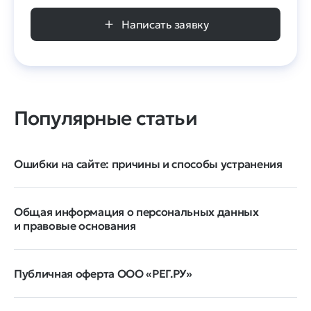
Написать заявку
Популярные статьи
Ошибки на сайте: причины и способы устранения
Общая информация о персональных данных
и правовые основания
Публичная оферта ООО «РЕГ.РУ»