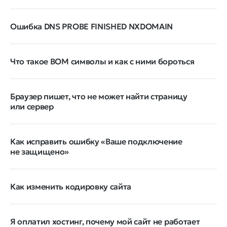
Ошибка DNS PROBE FINISHED NXDOMAIN
Что такое BOM символы и как с ними бороться
Браузер пишет, что не может найти страницу
или сервер
Как исправить ошибку «Ваше подключение
не защищено»
Как изменить кодировку сайта
Я оплатил хостинг, почему мой сайт не работает