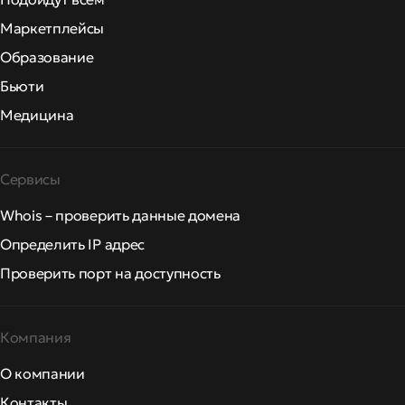
Маркетплейсы
Образование
Бьюти
Медицина
Сервисы
Whois – проверить данные домена
Определить IP адрес
Проверить порт на доступность
Компания
О компании
Контакты