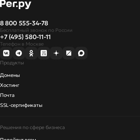
8 800 555-34-78
Бесплатный звонок по России
+7 (495) 580-11-11
Телефон в Москве
Продукты
Домены
Хостинг
Почта
SSL-сертификаты
Решения по сфере бизнеса
Подойдут всем