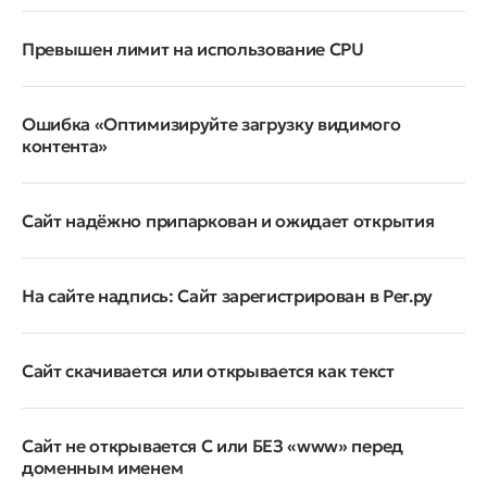
Превышен лимит на использование CPU
Ошибка «Оптимизируйте загрузку видимого
контента»
Сайт надёжно припаркован и ожидает открытия
На сайте надпись: Сайт зарегистрирован в Рег.ру
Сайт скачивается или открывается как текст
Сайт не открывается С или БЕЗ «www» перед
доменным именем