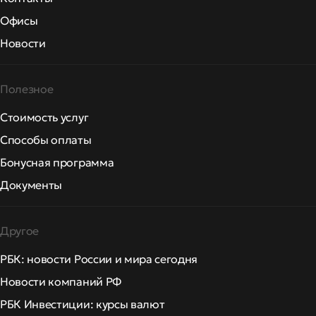
Офисы
Новости
Полезное
Стоимость услуг
Способы оплаты
Бонусная программа
Документы
Другое
РБК: новости России и мира сегодня
Новости компаний РФ
РБК Инвестиции: курсы валют