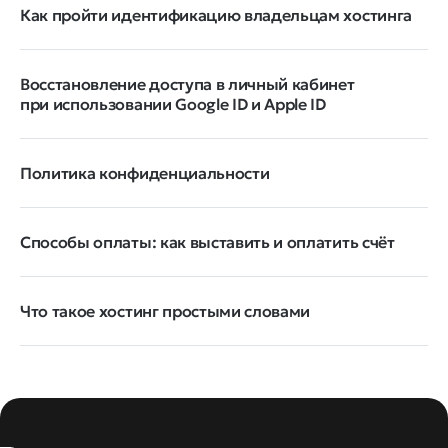
Как пройти идентификацию владельцам хостинга
Восстановление доступа в личный кабинет
при использовании Google ID и Apple ID
Политика конфиденциальности
Способы оплаты: как выставить и оплатить счёт
Что такое хостинг простыми словами