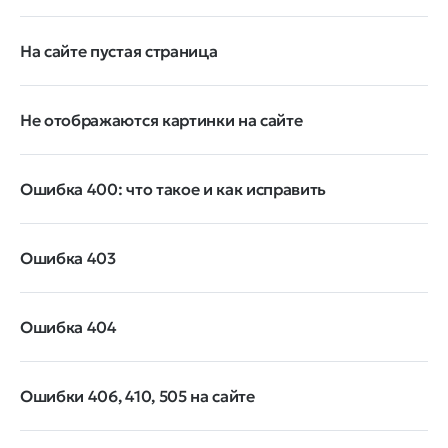
На сайте пустая страница
Не отображаются картинки на сайте
Ошибка 400: что такое и как исправить
Ошибка 403
Ошибка 404
Ошибки 406, 410, 505 на сайте