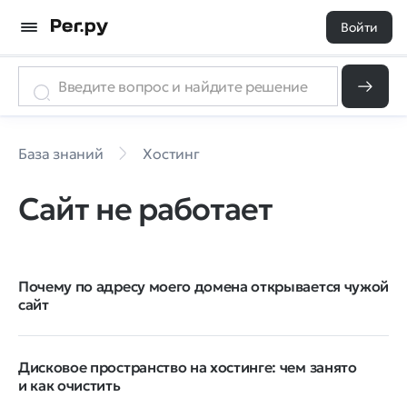
Войти
База знаний
Хостинг
Сайт не работает
Почему по адресу моего домена открывается чужой
сайт
Дисковое пространство на хостинге: чем занято
и как очистить