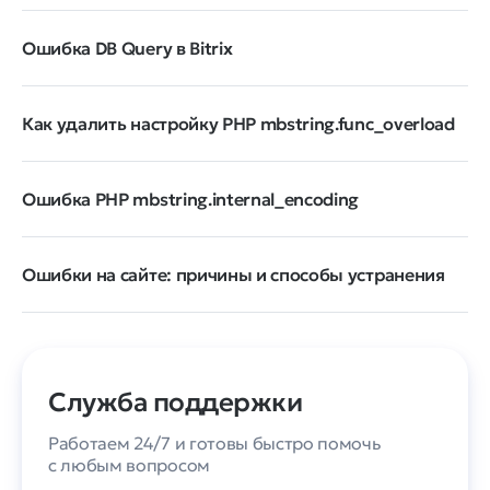
Ошибка DB Query в Bitrix
Как удалить настройку PHP mbstring.func_overload
Ошибка PHP mbstring.internal_encoding
Ошибки на сайте: причины и способы устранения
Служба поддержки
Работаем 24/7 и готовы быстро помочь
с любым вопросом