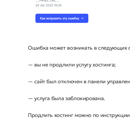
Ошибка может возникать в следующих с
— вы не продлили услугу хостинга;
— сайт был отключен в панели управлен
— услуга была заблокирована.
Продлить хостинг можно по инструкции