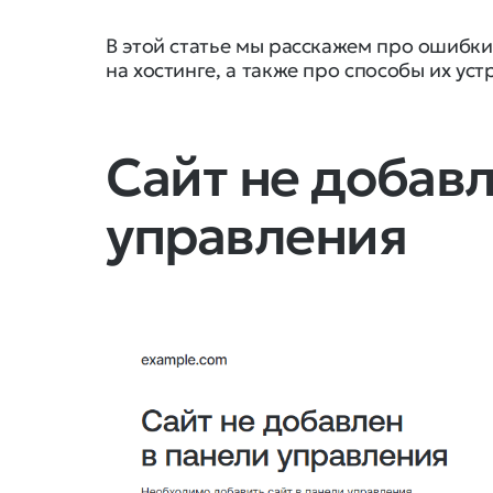
В этой статье мы расскажем про ошибки,
на хостинге, а также про способы их уст
Сайт не добавл
управления