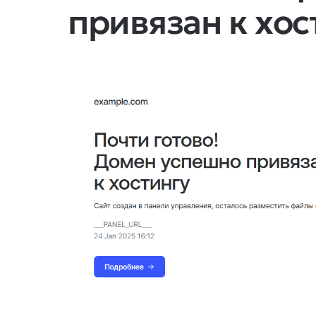
привязан к хос