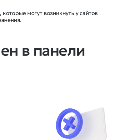
 которые могут возникнуть у сайтов
ранения.
ен в панели