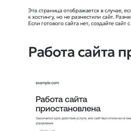
Эта страница отображается в случае, е
к хостингу, но не разместили сайт. Раз
Если готового сайта нет, создайте сайт 
Работа сайта 