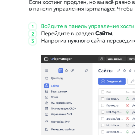
Если хостинг продлен, но вы всё равно 
в панели управления ispmanager. Чтобы
Войдите в панель управления хост
1
Перейдите в раздел
Сайты
.
2
Напротив нужного сайта переведит
3