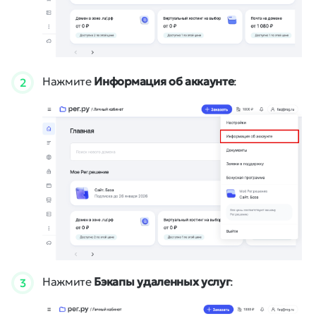
Нажмите
Информация об аккаунте
:
2
Нажмите
Бэкапы удаленных услуг
:
3