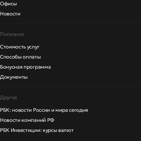
Офисы
Новости
Полезное
Стоимость услуг
Способы оплаты
Бонусная программа
Документы
Другое
РБК: новости России и мира сегодня
Новости компаний РФ
РБК Инвестиции: курсы валют