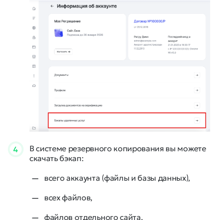
В системе резервного копирования вы можете
4
скачать бэкап:
всего аккаунта (файлы и базы данных),
всех файлов,
файлов отдельного сайта,