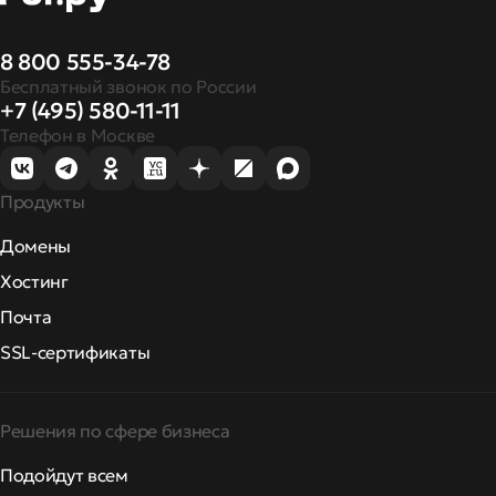
8 800 555-34-78
Бесплатный звонок по России
+7 (495) 580-11-11
Телефон в Москве
Продукты
Домены
Хостинг
Почта
SSL-сертификаты
Решения по сфере бизнеса
Подойдут всем