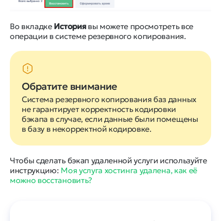
Во вкладке
История
вы можете просмотреть все
операции в системе резервного копирования.
Обратите внимание
Cистема резервного копирования баз данных
не гарантирует корректность кодировки
бэкапа в случае, если данные были помещены
в базу в некорректной кодировке.
Чтобы сделать бэкап удаленной услуги используйте
инструкцию:
Моя услуга хостинга удалена, как её
можно восстановить?