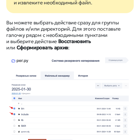
и извлеките необходимый файл.
Вы можете выбрать действие сразу для группы
файлов и/или директорий. Для этого поставьте
галочку рядом с необходимыми пунктами
и выберите действие
Восстановить
или
Сформировать архив
: