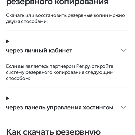
резервного копирования
Скачать или восстановить резервные копии можно
двумя способами:
через личный кабинет
Если вы являетесь партнером Рег.ру, откройте
систему резервного копирования следующим
способом:
через панель управления хостингом
Как скачать резервную