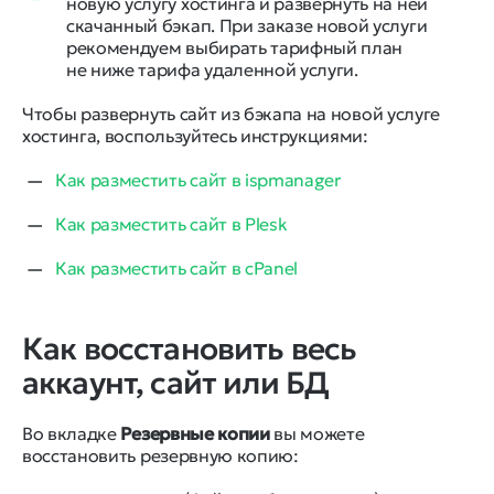
новую услугу хостинга и развернуть на ней
скачанный бэкап. При заказе новой услуги
рекомендуем выбирать тарифный план
не ниже тарифа удаленной услуги.
Чтобы развернуть сайт из бэкапа на новой услуге
хостинга, воспользуйтесь инструкциями:
Как разместить сайт в ispmanager
Как разместить сайт в Plesk
Как разместить сайт в cPanel
Как восстановить весь
аккаунт, сайт или БД
Во вкладке
Резервные копии
вы можете
восстановить резервную копию: