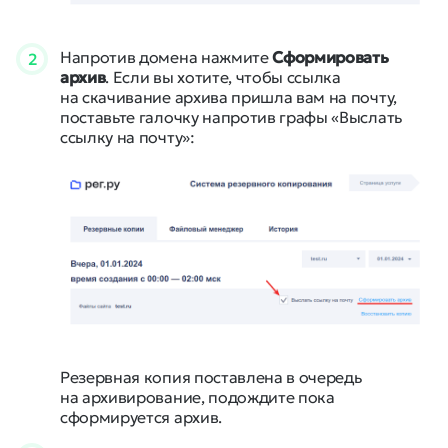
Напротив домена нажмите
Сформировать
2
архив
. Если вы хотите, чтобы ссылка
на скачивание архива пришла вам на почту,
поставьте галочку напротив графы «Выслать
ссылку на почту»:
Резервная копия поставлена в очередь
на архивирование, подождите пока
сформируется архив.