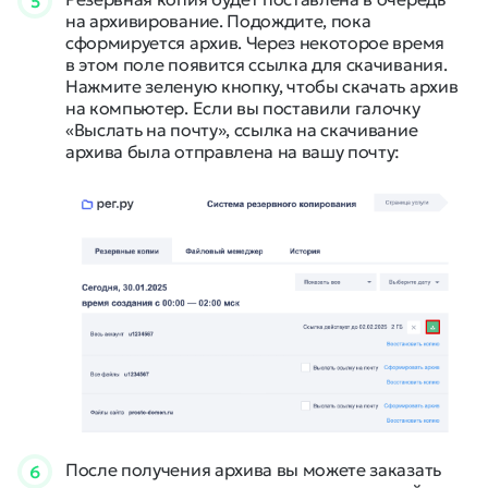
5
на архивирование. Подождите, пока
сформируется архив. Через некоторое время
в этом поле появится ссылка для скачивания.
Нажмите зеленую кнопку, чтобы скачать архив
на компьютер. Если вы поставили галочку
«Выслать на почту», ссылка на скачивание
архива была отправлена на вашу почту:
После получения архива вы можете заказать
6