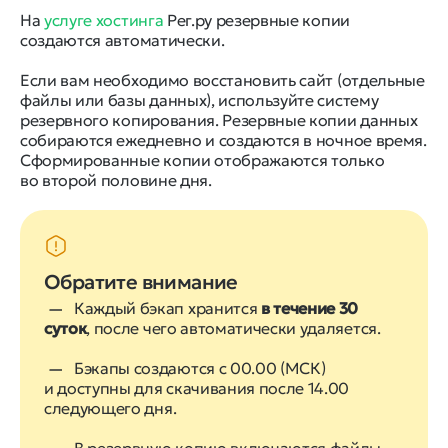
На
услуге хостинга
Рег.ру резервные копии
создаются автоматически.
Если вам необходимо восстановить сайт (отдельные
файлы или базы данных), используйте систему
резервного копирования. Резервные копии данных
собираются ежедневно и создаются в ночное время.
Сформированные копии отображаются только
во второй половине дня.
Обратите внимание
Каждый бэкап хранится
в течение 30
суток
, после чего автоматически удаляется.
Бэкапы создаются с 00.00 (МСК)
и доступны для скачивания после 14.00
следующего дня.