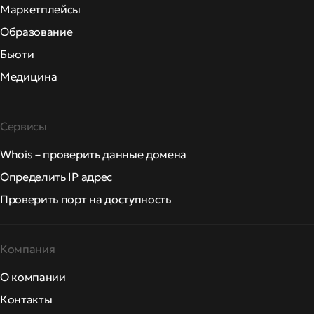
Маркетплейсы
Образование
Бьюти
Медицина
Сервисы
Whois – проверить данные домена
Определить IP адрес
Проверить порт на доступность
Компания
О компании
Контакты