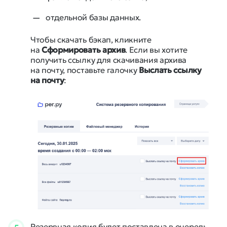
отдельной базы данных.
Чтобы скачать бэкап, кликните
на
Сформировать архив
. Если вы хотите
получить ссылку для скачивания архива
на почту, поставьте галочку
Выслать ссылку
на почту
:
Резервная копия будет поставлена в очередь