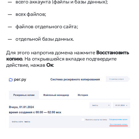
всего аккаунта (файлы и базы данных);
всех файлов;
файлов отдельного сайта;
отдельной базы данных.
Для этого напротив домена нажмите
Восстановить
копию
. На открывшейся вкладке подтвердите
действие, нажав
Ок
: