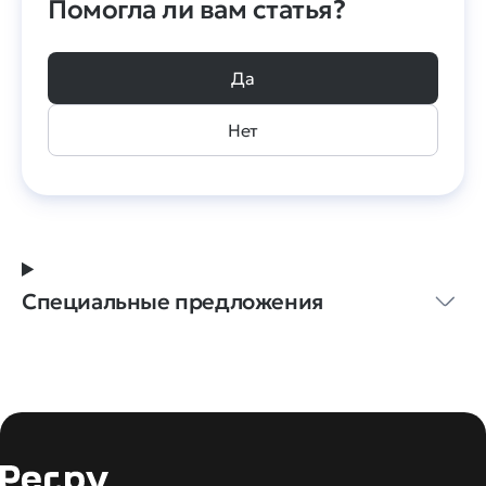
Помогла ли вам статья?
Да
Нет
Специальные предложения