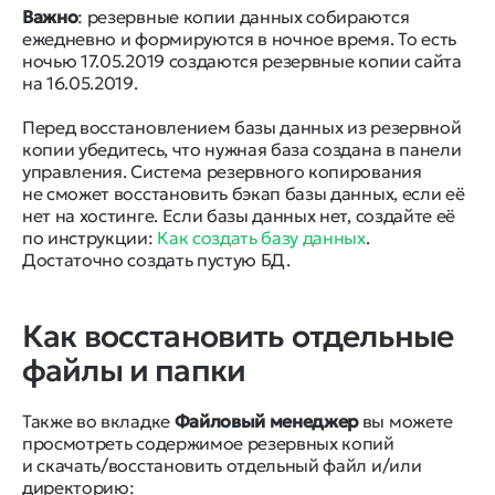
Важно
: pезервные копии данных собираются
ежедневно и формируются в ночное время. То есть
ночью 17.05.2019 создаются резервные копии сайта
на 16.05.2019.
Перед восстановлением базы данных из резервной
копии убедитесь, что нужная база создана в панели
управления. Система резервного копирования
не сможет восстановить бэкап базы данных, если её
нет на хостинге. Если базы данных нет, создайте её
по инструкции:
Как создать базу данных
.
Достаточно создать пустую БД.
Как восстановить отдельные
файлы и папки
Также во вкладке
Файловый менеджер
вы можете
просмотреть содержимое резервных копий
и скачать/восстановить отдельный файл и/или
директорию: