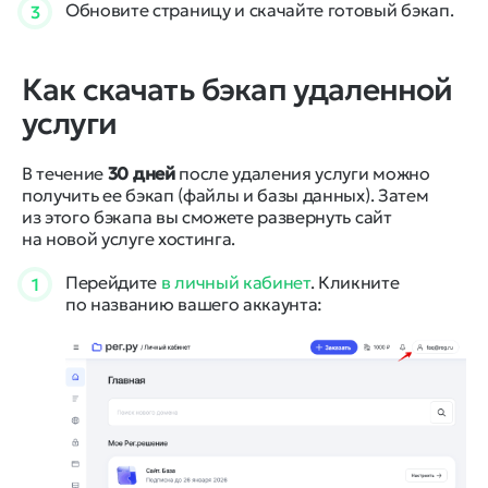
Обновите страницу и скачайте готовый бэкап.
3
Как скачать бэкап удаленной
услуги
В течение
30 дней
после удаления услуги можно
получить ее бэкап (файлы и базы данных). Затем
из этого бэкапа вы сможете развернуть сайт
на новой услуге хостинга.
Перейдите
в личный кабинет
. Кликните
1
по названию вашего аккаунта: