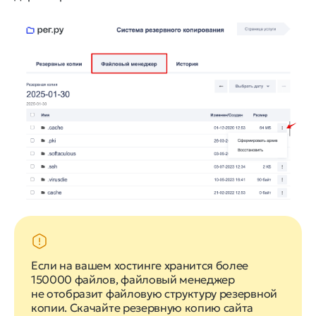
Если на вашем хостинге хранится более
150000 файлов, файловый менеджер
не отобразит файловую структуру резервной
копии. Скачайте резервную копию сайта