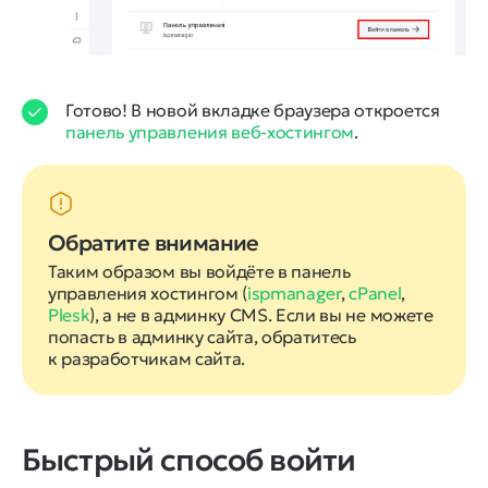
Готово! В новой вкладке браузера откроется
панель управления веб-хостингом
.
Обратите внимание
Таким образом вы войдёте в панель
управления хостингом (
ispmanager
,
cPanel
,
Plesk
), а не в админку CMS. Если вы не можете
попасть в админку сайта, обратитесь
к разработчикам сайта.
Быстрый способ войти