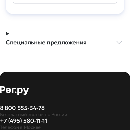
Специальные предложения
8 800 555-34-78
Бесплатный звонок по России
+7 (495) 580-11-11
Телефон в Москве