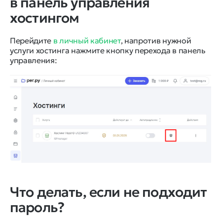
в панель управления
хостингом
Перейдите
в личный кабинет
, напротив нужной
услуги хостинга нажмите кнопку перехода в панель
управления:
Что делать, если не подходит
пароль?