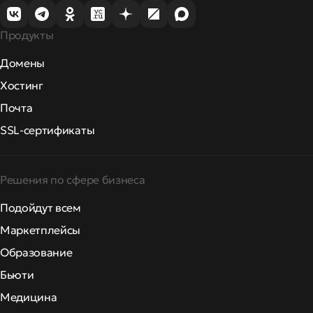
Продукты
Домены
Хостинг
Почта
SSL-сертификаты
Решения по сфере бизнеса
Подойдут всем
Маркетплейсы
Образование
Бьюти
Медицина