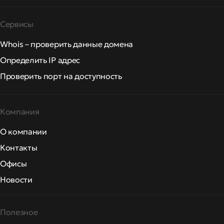
Сервисы
Whois – проверить данные домена
Определить IP адрес
Проверить порт на доступность
Компания
О компании
Контакты
Офисы
Новости
Полезное