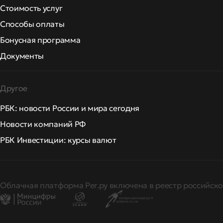
Стоимость услуг
Способы оплаты
Бонусная программа
Документы
Другое
РБК: новости России и мира сегодня
Новости компаний РФ
РБК Инвестиции: курсы валют
Облачная платформа Рег.ру включена в реестр российско