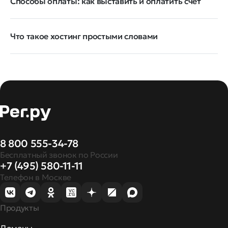
Способы оплаты: как выставить и оплатить счёт
Что такое хостинг простыми словами
8 800 555-34-78
Бесплатный звонок по России
+7 (495) 580-11-11
Телефон в Москве
Продукты