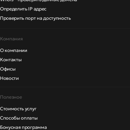
Определить IP адрес
Проверить порт на доступность
Компания
О компании
Контакты
Офисы
Новости
Полезное
Стоимость услуг
Способы оплаты
Бонусная программа