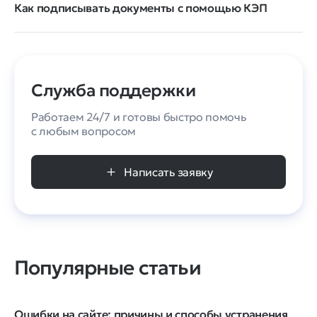
Как подписывать документы с помощью КЭП
Служба поддержки
Работаем 24/7 и готовы быстро помочь
с любым вопросом
Написать заявку
Популярные статьи
Ошибки на сайте: причины и способы устранения