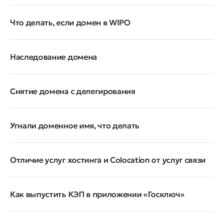
Что делать, если домен в WIPO
Наследование домена
Снятие домена с делегирования
Угнали доменное имя, что делать
Отличие услуг хостинга и Colocation от услуг связи
Как выпустить КЭП в приложении «Госключ»