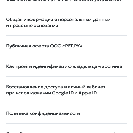
Общая информация о персональных данных
и правовые основания
Публичная оферта ООО «РЕГ.РУ»
Как пройти идентификацию владельцам хостинга
Восстановление доступа в личный кабинет
при использовании Google ID и Apple ID
Политика конфиденциальности