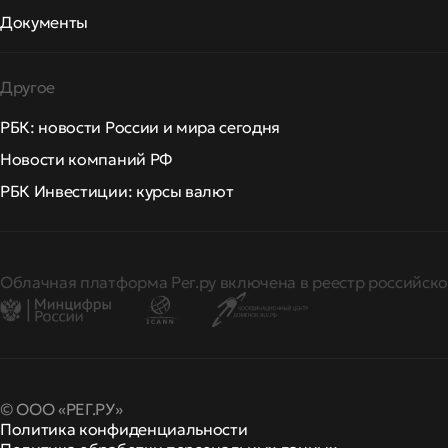
Документы
Другое
РБК: новости России и мира сегодня
Новости компаний РФ
РБК Инвестиции: курсы валют
Облачная платформа Рег.ру включена в реестр российско
© ООО «РЕГ.РУ»
Политика конфиденциальности