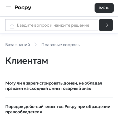
Войти
База знаний
Правовые вопросы
Клиентам
Могу ли я зарегистрировать домен, не обладая
правами на сходный с ним товарный знак
Порядок действий клиентов Рег.ру при обращении
правообладателя