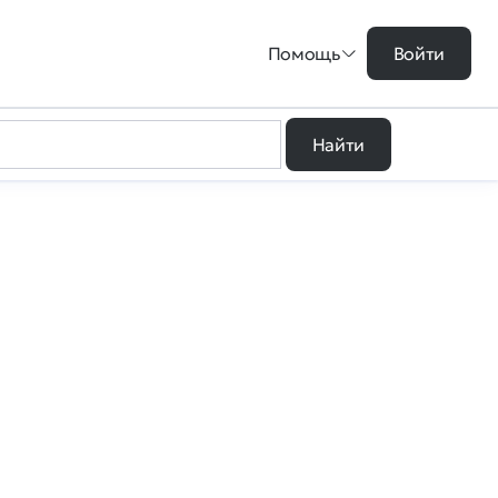
Помощь
Войти
Найти