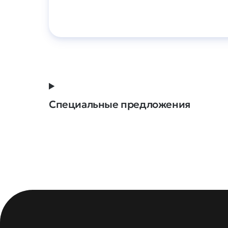
Специальные предложения