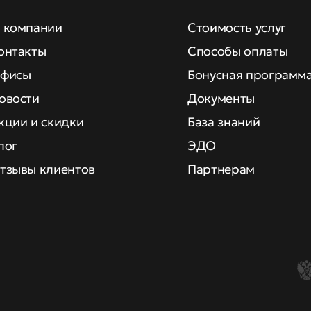
 компании
Стоимость услуг
онтакты
Способы оплаты
фисы
Бонусная программ
овости
Документы
кции и скидки
База знаний
лог
ЭДО
тзывы клиентов
Партнерам