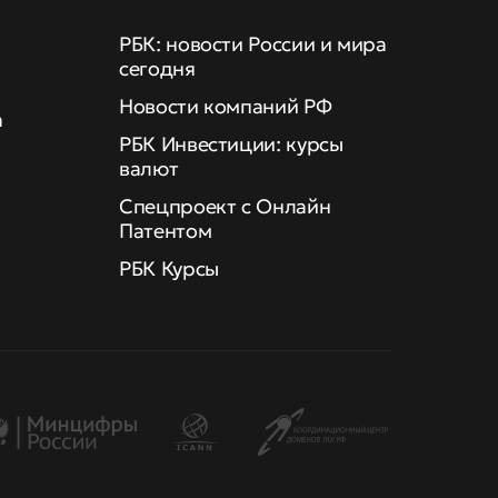
РБК: новости России и мира
сегодня
Новости компаний РФ
а
РБК Инвестиции: курсы
валют
Спецпроект с Онлайн
Патентом
РБК Курсы