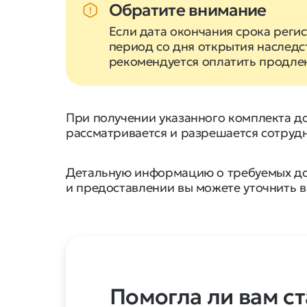
Обратите внимание
Если дата окончания срока реги
период со дня открытия наследс
рекомендуется оплатить продле
При получении указанного комплекта д
рассматривается и разрешается сотрудн
Детальную информацию о требуемых до
и предоставлении вы можете уточнить 
Помогла ли вам ст