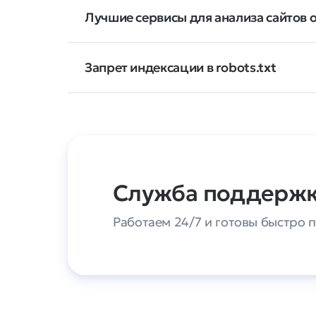
Лучшие сервисы для анализа сайтов 
Запрет индексации в robots.txt
Служба поддерж
Работаем 24/7 и готовы быстро