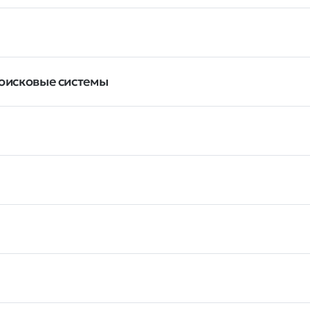
поисковые системы