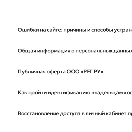
Ошибки на сайте: причины и способы устра
Общая информация о персональных данных
Публичная оферта ООО «РЕГ.РУ»
Как пройти идентификацию владельцам хос
Восстановление доступа в личный кабинет пр