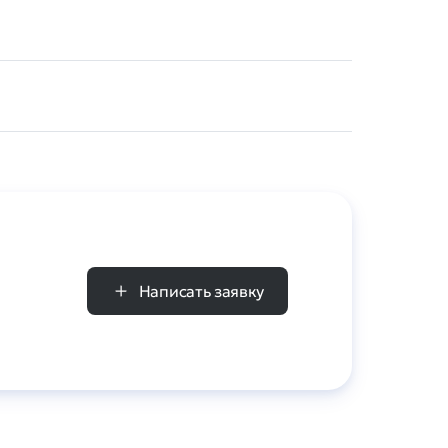
Написать заявку