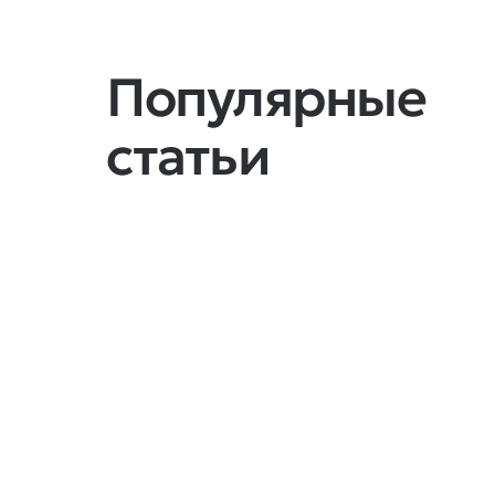
Популярные
статьи