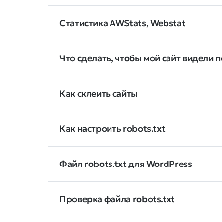
Статистика AWStats, Webstat
Что сделать, чтобы мой сайт видели 
Как склеить сайты
Как настроить robots.txt
Файл robots.txt для WordPress
Проверка файла robots.txt