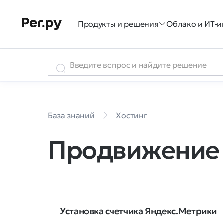
Продукты и решения
Облако и ИТ-и
База знаний
Хостинг
Продвижение 
Установка счетчика Яндекс.Метрики