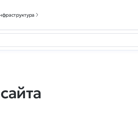
нфраструктура
сайта