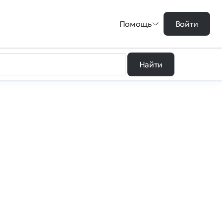
Помощь
Войти
Найти