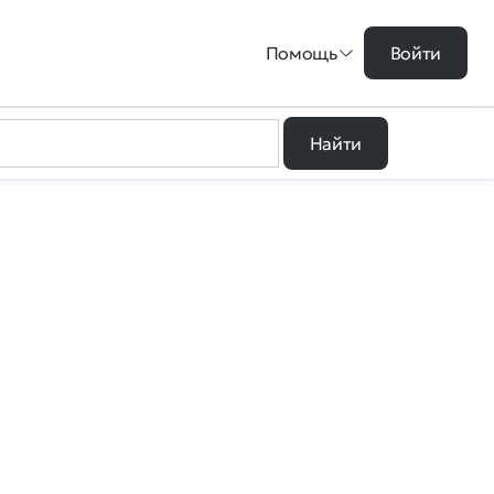
Помощь
Войти
Найти