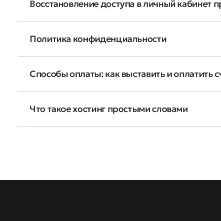
Восстановление доступа в личный кабинет пр
Политика конфиденциальности
Способы оплаты: как выставить и оплатить с
Что такое хостинг простыми словами