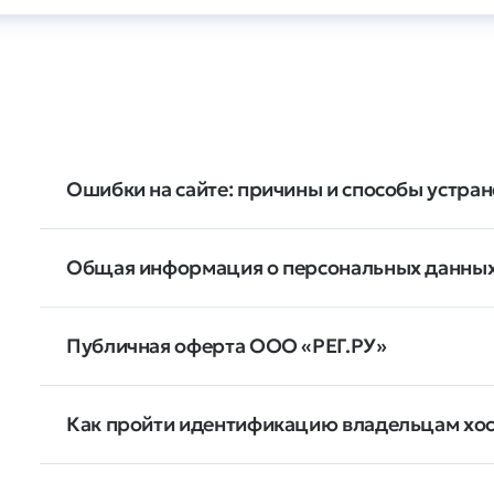
Ошибки на сайте: причины и способы устра
Общая информация о персональных данных
Публичная оферта ООО «РЕГ.РУ»
Как пройти идентификацию владельцам хос