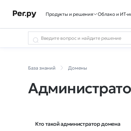
Продукты и решения
Облако и ИТ-и
База знаний
Домены
Администрато
Кто такой администратор домена