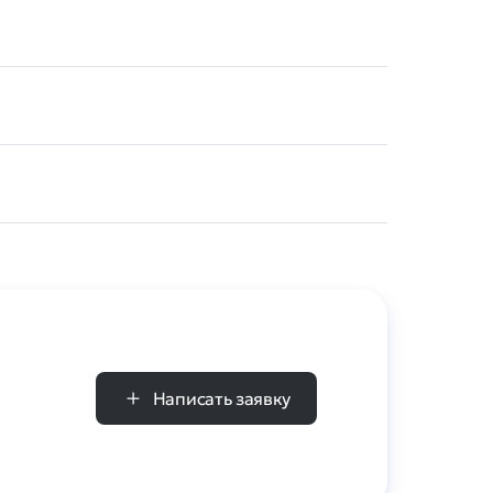
Написать заявку