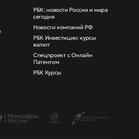
РБК: новости России и мира
сегодня
Новости компаний РФ
а
РБК Инвестиции: курсы
валют
Спецпроект с Онлайн
Патентом
РБК Курсы