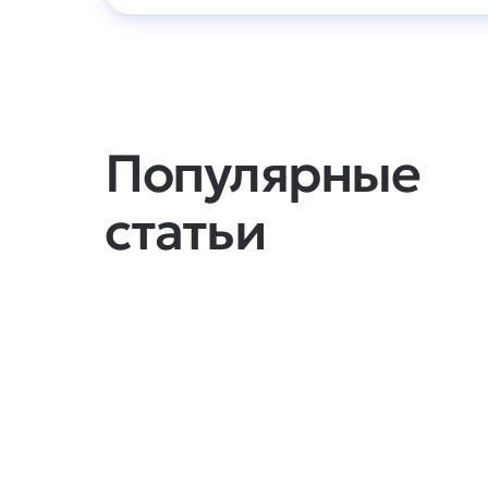
Популярные
статьи