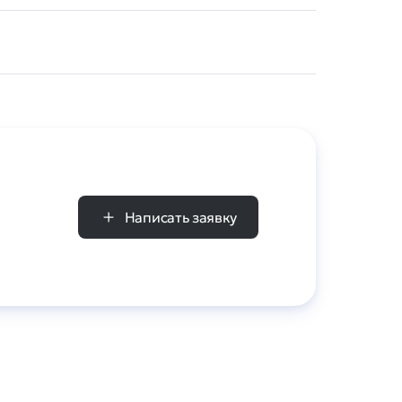
Написать заявку