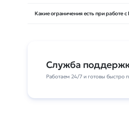
Какие ограничения есть при работе с 
Служба поддерж
Работаем 24/7 и готовы быстро