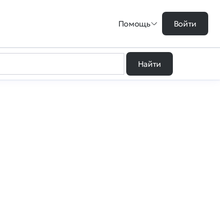
Помощь
Войти
Найти