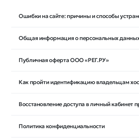
Ошибки на сайте: причины и способы устра
Общая информация о персональных данных
Публичная оферта ООО «РЕГ.РУ»
Как пройти идентификацию владельцам хос
Восстановление доступа в личный кабинет пр
Политика конфиденциальности