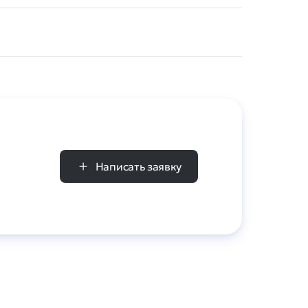
Написать заявку