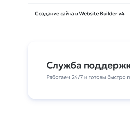
Создание сайта в Website Builder v4
Служба поддерж
Работаем 24/7 и готовы быстро