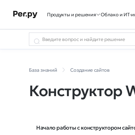
Продукты и решения
Облако и ИТ-и
База знаний
Создание сайтов
Конструктор We
Начало работы с конструктором сайто