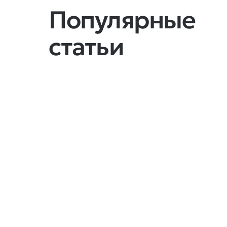
Популярные
статьи