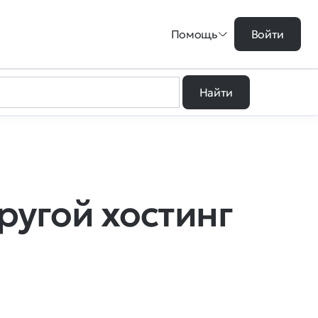
Помощь
Войти
Найти
ругой хостинг