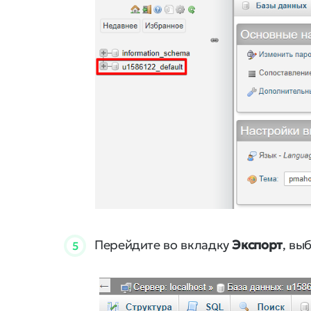
Перейдите во вкладку
Экспорт
, вы
5