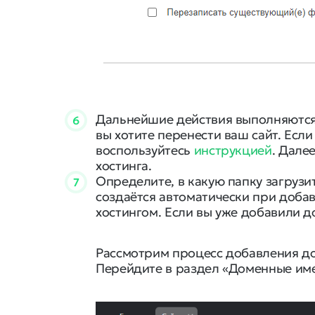
Дальнейшие действия выполняются 
6
вы хотите перенести ваш сайт. Если
воспользуйтесь
инструкцией
. Дале
хостинга.
Определите, в какую папку загрузи
7
создаётся автоматически при доба
хостингом. Если вы уже добавили 
Рассмотрим процесс добавления до
Перейдите в раздел «Доменные им