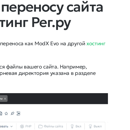
 переносу сайта
тинг Рег.ру
 переноса как ModX Evo на другой
хостинг
ся файлы вашего сайта. Например,
рневая директория указана в разделе