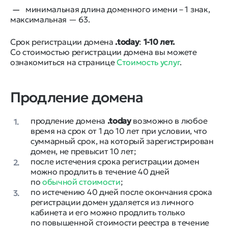
минимальная длина доменного имени – 1 знак,
максимальная — 63.
Срок регистрации домена
.today
:
1-10 лет.
Со стоимостью регистрации домена вы можете
ознакомиться на странице
Стоимость услуг
.
Продление домена
продление домена
.today
возможно в любое
1.
время на срок от 1 до 10 лет при условии, что
суммарный срок, на который зарегистрирован
домен, не превысит 10 лет;
после истечения срока регистрации домен
2.
можно продлить в течение 40 дней
по
обычной стоимости
;
по истечению 40 дней после окончания срока
3.
регистрации домен удаляется из личного
кабинета и его можно продлить только
по повышенной стоимости реестра в течение