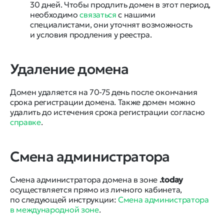
30 дней. Чтобы продлить домен в этот период,
необходимо
связаться
с нашими
специалистами, они уточнят возможность
и условия продления у реестра.
Удаление домена
Домен удаляется на 70-75 день после окончания
срока регистрации домена. Также домен можно
удалить до истечения срока регистрации согласно
справке
.
Смена администратора
Смена администратора домена в зоне
.today
осуществляется прямо из личного кабинета,
по следующей инструкции:
Смена администратора
в международной зоне
.