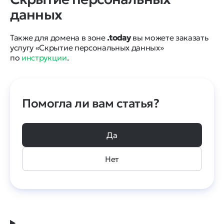
данных
Также для домена в зоне
.today
вы можете заказать
услугу «Скрытие персональных данных»
по
инструкции
.
Помогла ли вам статья?
Да
Нет