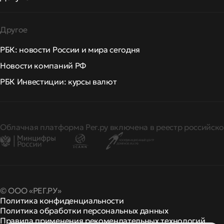
Другое
РБК: новости России и мира сегодня
Новости компаний РФ
РБК Инвестиции: курсы валют
Облачная платформа Рег.ру включена в реестр российско
© ООО «РЕГ.РУ»
Политика конфиденциальности
Политика обработки персональных данных
Правила применения рекомендательных технологий