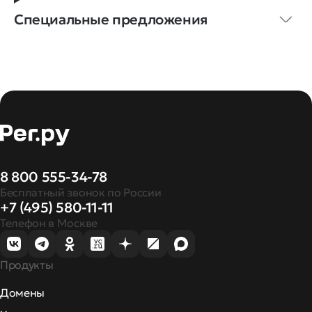
Специальные предложения
8 800 555-34-78
Бесплатный звонок по России
+7 (495) 580-11-11
Телефон в Москве
Продукты
Домены