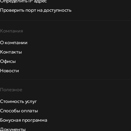
Определить IP адрес
Проверить порт на доступность
Компания
О компании
Контакты
Офисы
Новости
Полезное
Стоимость услуг
Способы оплаты
Бонусная программа
Документы