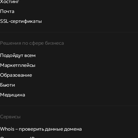
Хостинг
Почта
SSL-сертификаты
Решения по сфере бизнеса
Подойдут всем
Маркетплейсы
Образование
Бьюти
Медицина
Сервисы
Whois – проверить данные домена