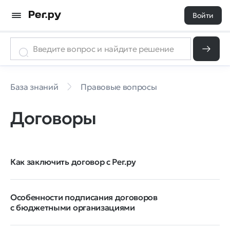
Войти
База знаний
Правовые вопросы
Договоры
Как заключить договор с Рег.ру
Особенности подписания договоров
с бюджетными организациями