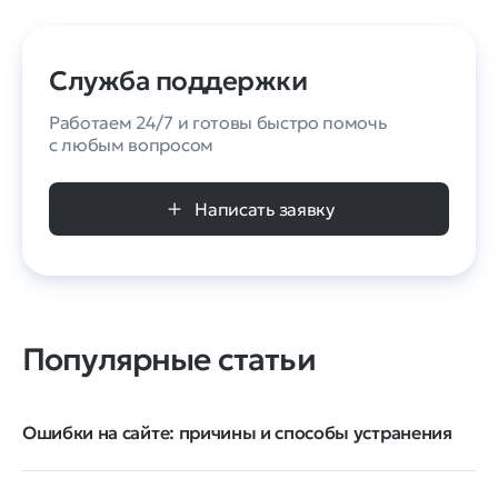
Служба поддержки
Работаем 24/7 и готовы быстро помочь
с любым вопросом
Написать заявку
Популярные статьи
Ошибки на сайте: причины и способы устранения