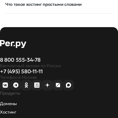
Что такое хостинг простыми словами
8 800 555-34-78
Бесплатный звонок по России
+7 (495) 580-11-11
Телефон в Москве
Продукты
Домены
Хостинг