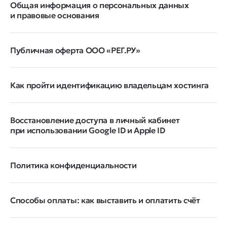
Общая информация о персональных данных
и правовые основания
Публичная оферта ООО «РЕГ.РУ»
Как пройти идентификацию владельцам хостинга
Восстановление доступа в личный кабинет
при использовании Google ID и Apple ID
Политика конфиденциальности
Способы оплаты: как выставить и оплатить счёт