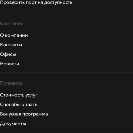
Проверить порт на доступность
Компания
О компании
Контакты
Офисы
Новости
Полезное
Стоимость услуг
Способы оплаты
Бонусная программа
Документы