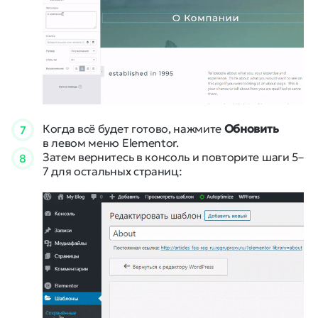
Когда всё будет готово, нажмите
Обновить
7
в левом меню Elementor.
Затем вернитесь в консоль и повторите шаги 5–
8
7 для остальных страниц: