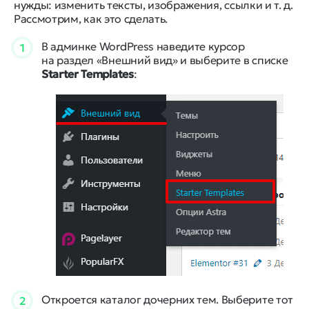
нужды: изменить тексты, изображения, ссылки и т. д.
Рассмотрим, как это сделать.
В админке WordPress наведите курсор
1
на раздел «Внешний вид» и выберите в списке
Starter Templates
:
Откроется каталог дочерних тем. Выберите тот
2