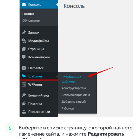
Выберите в списке страницу, с которой начнете
5
изменение сайта, и нажмите
Редактировать