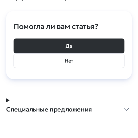
Помогла ли вам статья?
Да
Нет
Специальные предложения