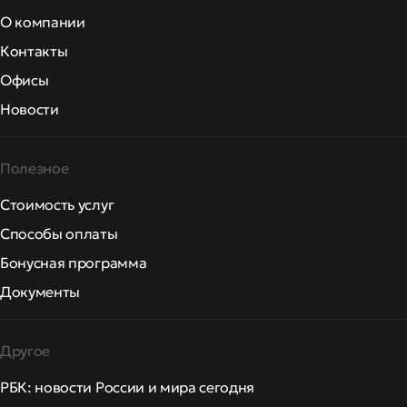
О компании
Контакты
Офисы
Новости
Полезное
Стоимость услуг
Способы оплаты
Бонусная программа
Документы
Другое
РБК: новости России и мира сегодня