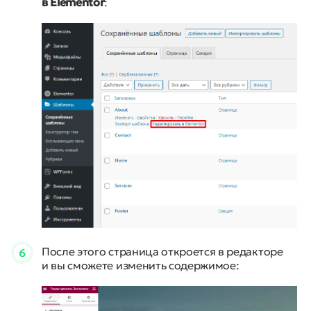
в Elementor
:
После этого страница откроется в редакторе
6
и вы сможете изменить содержимое: