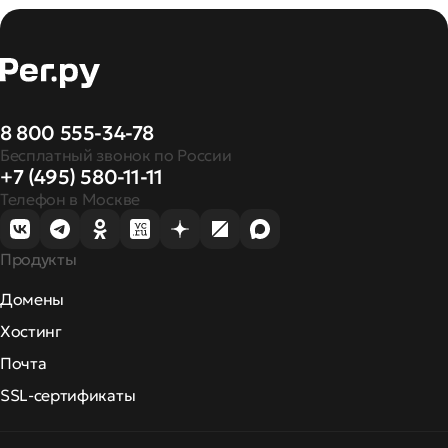
8 800 555-34-78
Бесплатный звонок по России
+7 (495) 580-11-11
Телефон в Москве
Продукты
Домены
Хостинг
Почта
SSL-сертификаты