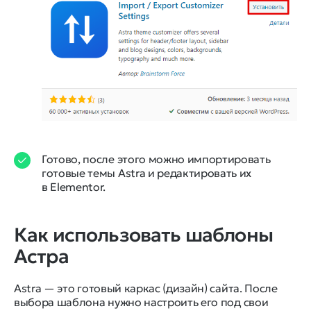
Готово, после этого можно импортировать
готовые темы Astra и редактировать их
в Elementor.
Как использовать шаблоны
Астра
Astra — это готовый каркас (дизайн) сайта. После
выбора шаблона нужно настроить его под свои