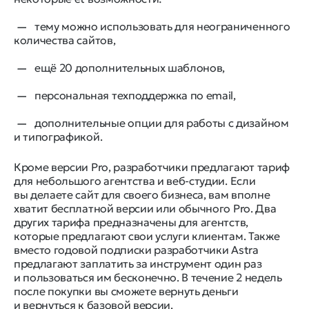
тему можно использовать для неограниченного
количества сайтов,
ещё 20 дополнительных шаблонов,
персональная техподдержка по email,
дополнительные опции для работы с дизайном
и типографикой.
Кроме версии Pro, разработчики предлагают тариф
для небольшого агентства и веб-студии. Если
вы делаете сайт для своего бизнеса, вам вполне
хватит бесплатной версии или обычного Pro. Два
других тарифа предназначены для агентств,
которые предлагают свои услуги клиентам. Также
вместо годовой подписки разработчики Astra
предлагают заплатить за инструмент один раз
и пользоваться им бесконечно. В течение 2 недель
после покупки вы сможете вернуть деньги
и вернуться к базовой версии.