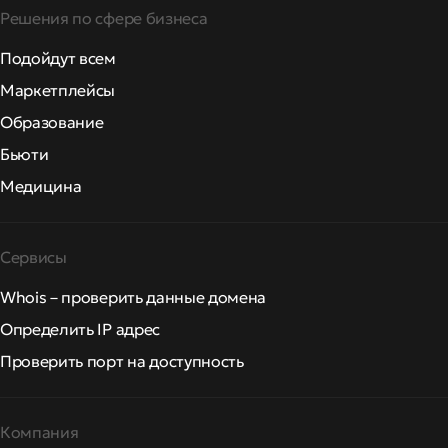
Решения по сфере бизнеса
Подойдут всем
Маркетплейсы
Образование
Бьюти
Медицина
Сервисы
Whois – проверить данные домена
Определить IP адрес
Проверить порт на доступность
Компания