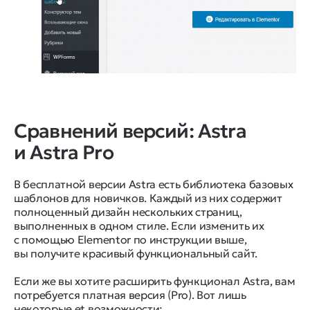
Сравнений версий: Astra
и Astra Pro
В бесплатной версии Astra есть библиотека базовых
шаблонов для новичков. Каждый из них содержит
полноценный дизайн нескольких страниц,
выполненных в одном стиле. Если изменить их
с помощью Elementor по инструкции выше,
вы получите красивый функциональный сайт.
Если же вы хотите расширить функционал Astra, вам
потребуется платная версия (Pro). Вот лишь
некоторые еt возможности: