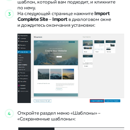
шаблон, который вам подходит, и кликните
по нему.
На следующей странице нажмите
Import
3
Complete Site
–
Import
в диалоговом окне
и дождитесь окончания установки:
Откройте раздел меню «Шаблоны» –
4
«Сохраненные шаблоны»: