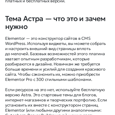
платных и бесплатных версий.
Тема Астра — что это и зачем
нужно
Elementor — это конструктор сайтов в CMS
WordPress. Используя виджеты, вы можете собрать
и настроить внешний вид страницы вплоть
до мелочей. Базовых возможностей этого плагина
хватает опытным разработчикам, которые
разбираются в дизайне. Новичкам же требуется
больше времени и усилий для создания красивого
сайта. Чтобы сэкономить их, можно приобрести
Elementor Pro с 300 стильными шаблонами.
Если ресурсов на это нет, используйте бесплатную
версию Astra. Это стартовые темы для блогов,
интернет-магазинов и творческих портфолио. Если
установить их вместе с конструктором страниц
Elementor (или любыми другими аналогичными: