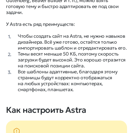
Gutenberg, Beaver Builder и т. п.), можно взять
готовую тему и быстро адаптировать ее под свои
задачи.
У Astra есть ряд преимуществ:
Чтобы создать сайт на Astra, не нужно навыков
1.
дизайнера. Всё уже готово, остаётся только
импортировать шаблон и отредактировать его.
Темы весят меньше 50 КБ, поэтому скорость
2.
загрузки будет высокой. Это хорошо отразится
на поисковой позиции сайта.
Все шаблоны адаптивные, благодаря этому
3.
страницы будут корректно отображаться
на любых устройствах: компьютерах,
смартфонах, планшетах.
Как настроить Astra