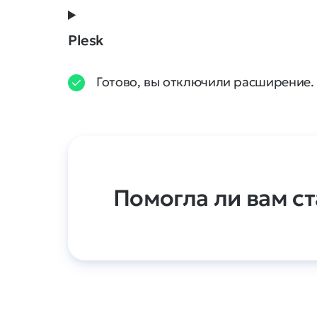
Plesk
Готово, вы отключили расширение.
Помогла ли вам ст