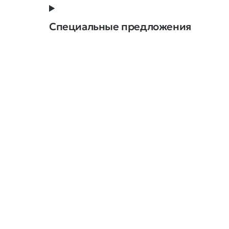
Специальные предложения