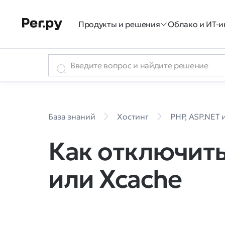
Продукты и решения
Облако и ИТ-и
База знаний
Хостинг
PHP, ASP.NET 
Как отключить
или Xcache