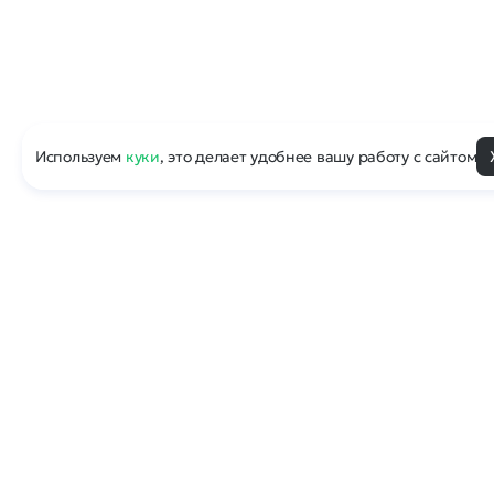
Используем
куки
, это делает удобнее вашу работу с сайтом