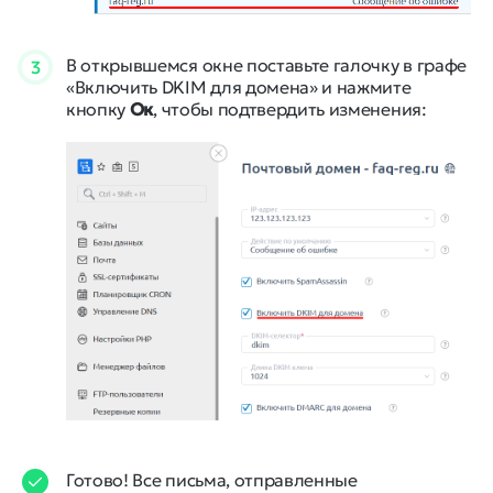
В открывшемся окне поставьте галочку в графе
3
«Включить DKIM для домена» и нажмите
кнопку
Ок
, чтобы подтвердить изменения:
Готово! Все письма, отправленные