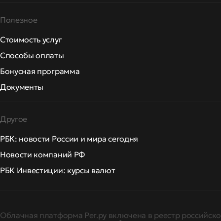
Полезное
Стоимость услуг
Способы оплаты
Бонусная программа
Документы
Другое
РБК: новости России и мира сегодня
Новости компаний РФ
РБК Инвестиции: курсы валют
Облачная платформа Рег.ру включена в реестр российско