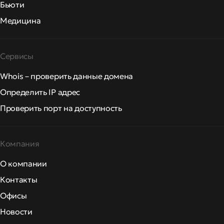
Бьюти
Медицина
Сервисы
Whois – проверить данные домена
Определить IP адрес
Проверить порт на доступность
Компания
О компании
Контакты
Офисы
Новости