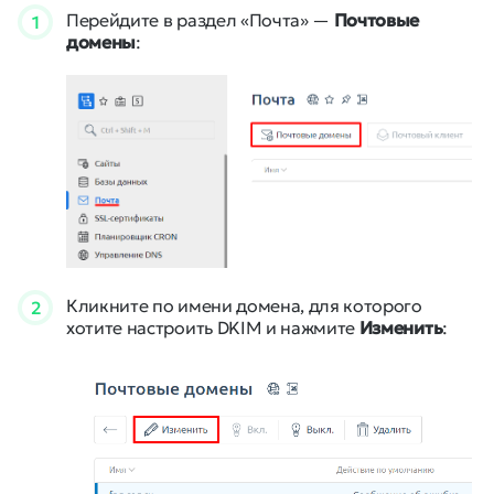
Перейдите в раздел «Почта» —
Почтовые
1
домены
:
Кликните по имени домена, для которого
2
хотите настроить DKIM и нажмите
Изменить
: