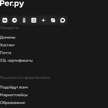
Продукты
Домены
Хостинг
Почта
SSL-сертификаты
Решения по сфере бизнеса
Подойдут всем
Маркетплейсы
Образование