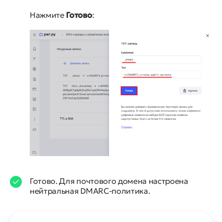
Нажмите
Готово
:
Готово. Для почтового домена настроена
нейтральная DMARC-политика.