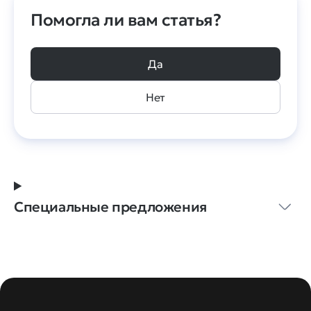
Помогла ли вам статья?
Да
Нет
Специальные предложения