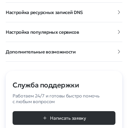
Настройка ресурсных записей DNS
Настройка популярных сервисов
Дополнительные возможности
Служба поддержки
Работаем 24/7 и готовы быстро помочь
с любым вопросом
Написать заявку