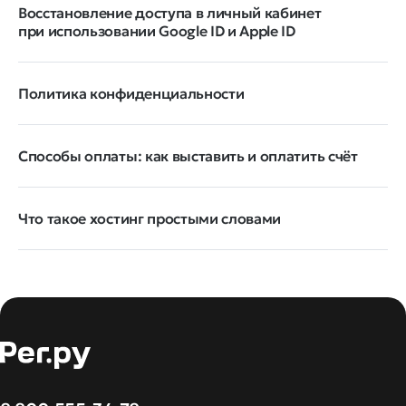
Восстановление доступа в личный кабинет
при использовании Google ID и Apple ID
Политика конфиденциальности
Способы оплаты: как выставить и оплатить счёт
Что такое хостинг простыми словами