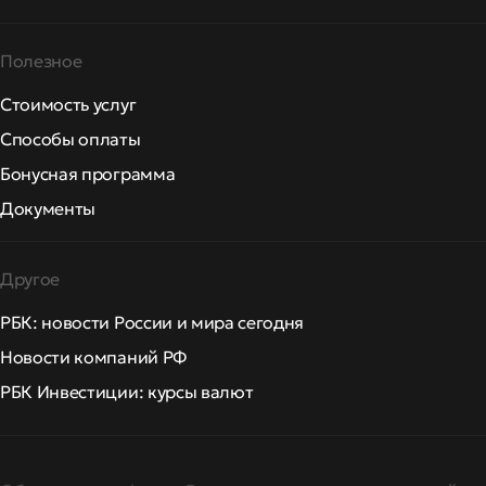
Полезное
Стоимость услуг
Способы оплаты
Бонусная программа
Документы
Другое
РБК: новости России и мира сегодня
Новости компаний РФ
РБК Инвестиции: курсы валют