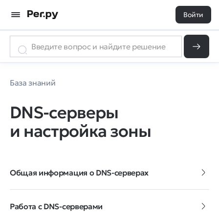
Войти
База знаний
DNS-серверы
и настройка зоны
Общая информация о DNS-серверах
Работа с DNS-серверами