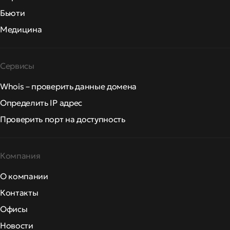
Бьюти
Медицина
Сервисы
Whois – проверить данные домена
Определить IP адрес
Проверить порт на доступность
Компания
О компании
Контакты
Офисы
Новости