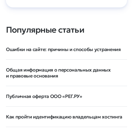
Популярные статьи
Ошибки на сайте: причины и способы устранения
Общая информация о персональных данных
и правовые основания
Публичная оферта ООО «РЕГ.РУ»
Как пройти идентификацию владельцам хостинга