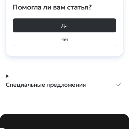
Помогла ли вам статья?
Да
Нет
Специальные предложения