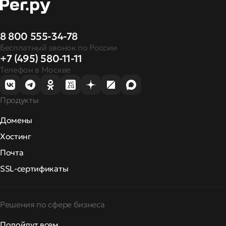
8 800 555-34-78
Бесплатный звонок по России
+7 (495) 580-11-11
Телефон в Москве
Продукты
Домены
Хостинг
Почта
SSL-сертификаты
Решения по сфере бизнеса
Подойдут всем