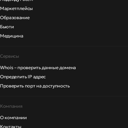
Маркетплейсы
Образование
Бьюти
Медицина
Сервисы
Whois – проверить данные домена
Определить IP адрес
Проверить порт на доступность
Компания
О компании
Контакты