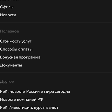
Офисы
Новости
Полезное
Стоимость услуг
Способы оплаты
Бонусная программа
Документы
Другое
РБК: новости России и мира сегодня
Новости компаний РФ
РБК Инвестиции: курсы валют