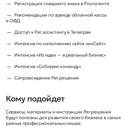
Регистрация товарного знака в Роспатенте
Рекомендации по аренде облачной кассы
и ОФД
Доступ к Рег.ассистенту в Телеграм
Интенсив по наполнению сайта «инСайт»
Интенсив «Из идеи — в реальный бизнес»
Интенсив «Собираю команду»
Сопровождение Рег.решения
Кому подойдет
Сервисы, материалы и инструкции Рег.решения
будут полезны для развития своего бизнеса в самых
разных профессиональных нишах: