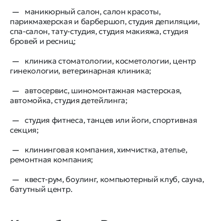
маникюрный салон, салон красоты,
парикмахерская и барбершоп, студия депиляции,
спа-салон, тату-студия, студия макияжа, студия
бровей и ресниц;
клиника стоматологии, косметологии, центр
гинекологии, ветеринарная клиника;
автосервис, шиномонтажная мастерская,
автомойка, студия детейлинга;
студия фитнеса, танцев или йоги, спортивная
секция;
клининговая компания, химчистка, ателье,
ремонтная компания;
квест-рум, боулинг, компьютерный клуб, сауна,
батутный центр.