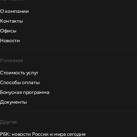
О компании
Контакты
Офисы
Новости
Полезное
Стоимость услуг
Способы оплаты
Бонусная программа
Документы
Другое
РБК: новости России и мира сегодня