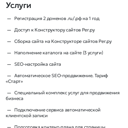
Услуги
Регистрация 2 доменов .ru/.рф на 1 год
Доступ к Конструктору сайтов Рег.ру
Сборка сайта на Конструкторе сайтов Рег.ру
Наполнение каталога на сайте (3 услуги)
SEO-настройка сайта
Автоматическое SEO-продвижение. Тариф
«Старт»
Специальный комплекс услуг для продвижения
бизнеса
Подключение сервиса автоматической
клиентской записи
Подготовка контент-плана для страницы