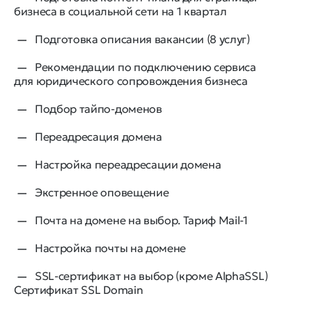
бизнеса в социальной сети на 1 квартал
Подготовка описания вакансии (8 услуг)
Рекомендации по подключению сервиса
для юридического сопровождения бизнеса
Подбор тайпо-доменов
Переадресация домена
Настройка переадресации домена
Экстренное оповещение
Почта на домене на выбор. Тариф Mail-1
Настройка почты на домене
SSL-сертификат на выбор (кроме AlphaSSL)
Сертификат SSL Domain