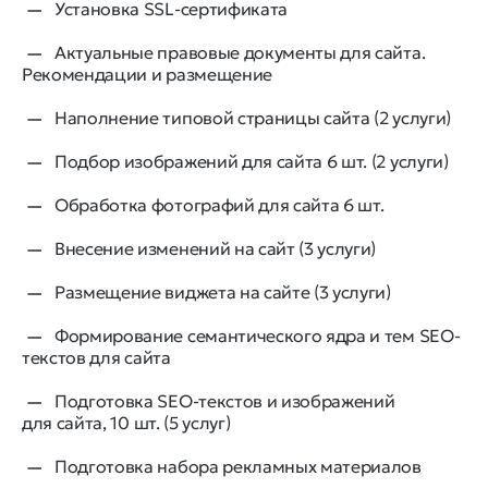
Установка SSL-сертификата
Актуальные правовые документы для сайта.
Рекомендации и размещение
Наполнение типовой страницы сайта (2 услуги)
Подбор изображений для сайта 6 шт. (2 услуги)
Обработка фотографий для сайта 6 шт.
Внесение изменений на сайт (3 услуги)
Размещение виджета на сайте (3 услуги)
Формирование семантического ядра и тем SEO-
текстов для сайта
Подготовка SEO-текстов и изображений
для сайта, 10 шт. (5 услуг)
Подготовка набора рекламных материалов