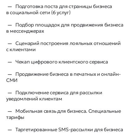
Подготовка поста для страницы бизнеса
в социальной сети (6 услуг)
Подбор площадок для продвижения бизнеса
в мессенджерах
Сценарий построения лояльных отношений
с клиентами
Чекап цифрового клиентского сервиса
Продвижение бизнеса в печатных и онлайн-
СМИ
Подключение сервиса для рассылки
уведомлений клиентам
Мобильная связь для бизнеса. Специальные
тарифы
Таргетированные SMS-рассылки для бизнеса