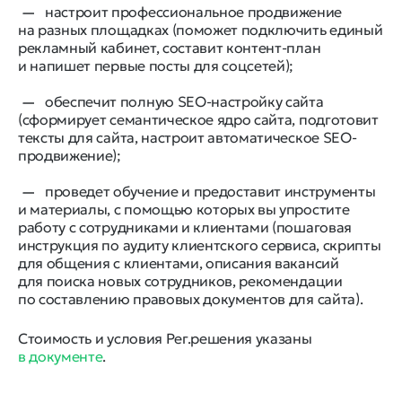
настроит профессиональное продвижение
на разных площадках (поможет подключить единый
рекламный кабинет, составит контент-план
и напишет первые посты для соцсетей);
обеспечит полную SEO-настройку сайта
(сформирует семантическое ядро сайта, подготовит
тексты для сайта, настроит автоматическое SEO-
продвижение);
проведет обучение и предоставит инструменты
и материалы, с помощью которых вы упростите
работу с сотрудниками и клиентами (пошаговая
инструкция по аудиту клиентского сервиса, скрипты
для общения с клиентами, описания вакансий
для поиска новых сотрудников, рекомендации
по составлению правовых документов для сайта).
Стоимость и условия Рег.решения указаны
в документе
.