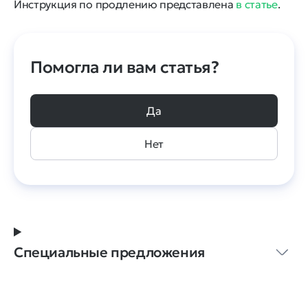
Инструкция по продлению представлена
в статье
.
Помогла ли вам статья?
Да
Нет
Специальные предложения