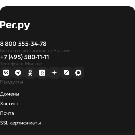
8 800 555-34-78
Бесплатный звонок по России
+7 (495) 580-11-11
Телефон в Москве
Продукты
Домены
Хостинг
Почта
SSL-сертификаты