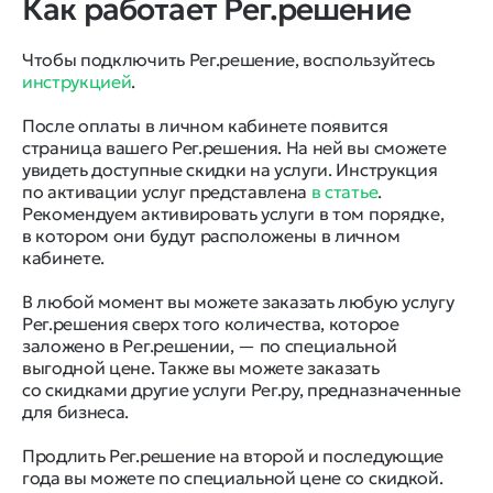
Как работает Рег.решение
Чтобы подключить Рег.решение, воспользуйтесь
инструкцией
.
После оплаты в личном кабинете появится
страница вашего Рег.решения. На ней вы сможете
увидеть доступные скидки на услуги. Инструкция
по активации услуг представлена
в статье
.
Рекомендуем активировать услуги в том порядке,
в котором они будут расположены в личном
кабинете.
В любой момент вы можете заказать любую услугу
Рег.решения сверх того количества, которое
заложено в Рег.решении, — по специальной
выгодной цене. Также вы можете заказать
со скидками другие услуги Рег.ру, предназначенные
для бизнеса.
Продлить Рег.решение на второй и последующие
года вы можете по специальной цене со скидкой.