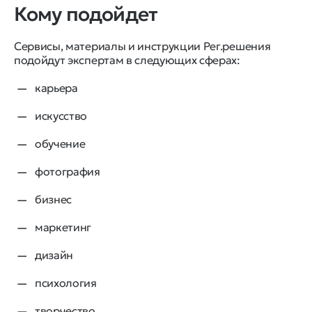
Кому подойдет
Сервисы, материалы и инструкции Рег.решения
подойдут экспертам в следующих сферах:
карьера
искусство
обучение
фотография
бизнес
маркетинг
дизайн
психология
творчество