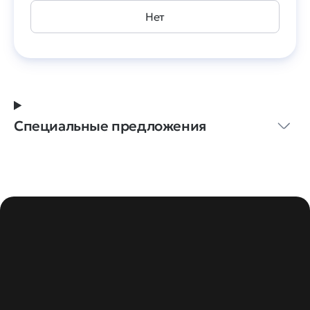
Нет
Специальные предложения