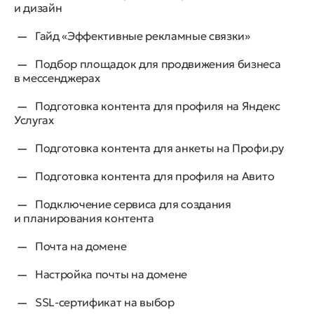
и дизайн
Гайд «Эффективные рекламные связки»
Подбор площадок для продвижения бизнеса
в мессенджерах
Подготовка контента для профиля на Яндекс
Услугах
Подготовка контента для анкеты на Профи.ру
Подготовка контента для профиля на Авито
Подключение сервиса для создания
и планирования контента
Почта на домене
Настройка почты на домене
SSL-сертификат на выбор