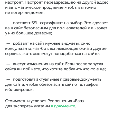
настроят. Настроят переадресацию на другой адрес
и автоматическое продление, чтобы вы точно
не потеряли домен;
поставят SSL-сертификат на выбор. Это сделает
ваш сайт безопасным для пользователей и вызовет
у них большее доверие;
добавят на сайт нужные виджеты: окно
консультанта, чат-бот, всплывающие окна и другие
сервисы, которые могут понадобиться на сайте;
внесут изменения на сайт. Если после запуска
сайта вы поймете, что хотите добавить что-то еще;
подготовят актуальные правовые документы
для сайта, чтобы обезопасить сайт от штрафов
и блокировок.
Стоимость и условия Рег.решения «База
для эксперта» указаны
в документе
.