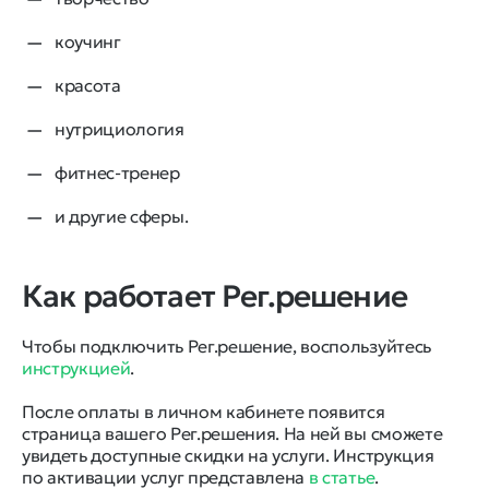
коучинг
красота
нутрициология
фитнес-тренер
и другие сферы.
Как работает Рег.решение
Чтобы подключить Рег.решение, воспользуйтесь
инструкцией
.
После оплаты в личном кабинете появится
страница вашего Рег.решения. На ней вы сможете
увидеть доступные скидки на услуги. Инструкция
по активации услуг представлена
в статье
.