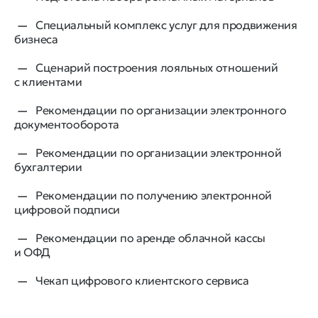
Специальный комплекс услуг для продвижения
бизнеса
Сценарий построения лояльных отношений
с клиентами
Рекомендации по организации электронного
документооборота
Рекомендации по организации электронной
бухгалтерии
Рекомендации по получению электронной
цифровой подписи
Рекомендации по аренде облачной кассы
и ОФД
Чекап цифрового клиентского сервиса