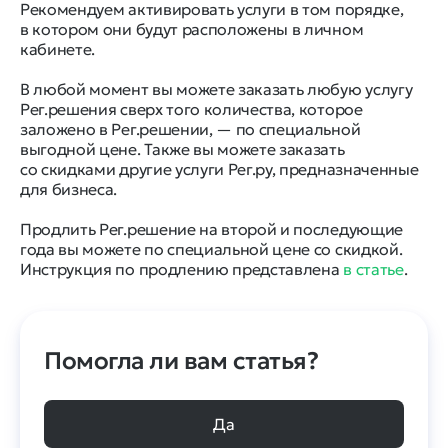
Рекомендуем активировать услуги в том порядке,
в котором они будут расположены в личном
кабинете.
В любой момент вы можете заказать любую услугу
Рег.решения сверх того количества, которое
заложено в Рег.решении, — по специальной
выгодной цене. Также вы можете заказать
со скидками другие услуги Рег.ру, предназначенные
для бизнеса.
Продлить Рег.решение на второй и последующие
года вы можете по специальной цене со скидкой.
Инструкция по продлению представлена
в статье
.
Помогла ли вам статья?
Да