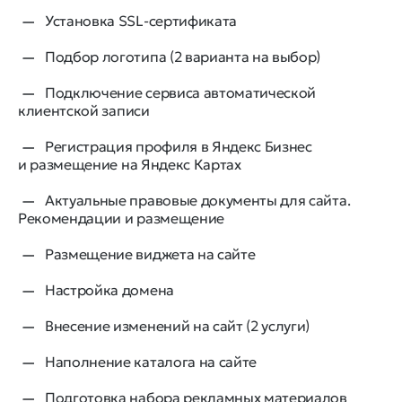
Установка SSL-сертификата
Подбор логотипа (2 варианта на выбор)
Подключение сервиса автоматической
клиентской записи
Регистрация профиля в Яндекс Бизнес
и размещение на Яндекс Картах
Актуальные правовые документы для сайта.
Рекомендации и размещение
Размещение виджета на сайте
Настройка домена
Внесение изменений на сайт (2 услуги)
Наполнение каталога на сайте
Подготовка набора рекламных материалов