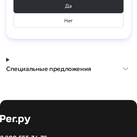
Да
Нет
Специальные предложения