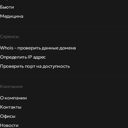
Бьюти
Медицина
Сервисы
Whois – проверить данные домена
Определить IP адрес
Проверить порт на доступность
Компания
О компании
Контакты
Офисы
Новости