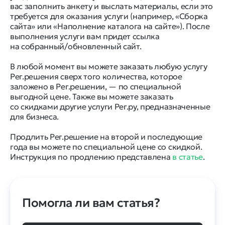
вас заполнить анкету и выслать материалы, если это
требуется для оказания услуги (например, «Сборка
сайта» или «Наполнение каталога на сайте»). После
выполнения услуги вам придет ссылка
на собранный/обновленный сайт.
В любой момент вы можете заказать любую услугу
Рег.решения сверх того количества, которое
заложено в Рег.решении, — по специальной
выгодной цене. Также вы можете заказать
со скидками другие услуги Рег.ру, предназначенные
для бизнеса.
Продлить Рег.решение на второй и последующие
года вы можете по специальной цене со скидкой.
Инструкция по продлению представлена
в статье
.
Помогла ли вам статья?