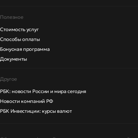
Полезное
Стоимость услуг
Способы оплаты
Бонусная программа
Документы
Другое
РБК: новости России и мира сегодня
Новости компаний РФ
РБК Инвестиции: курсы валют