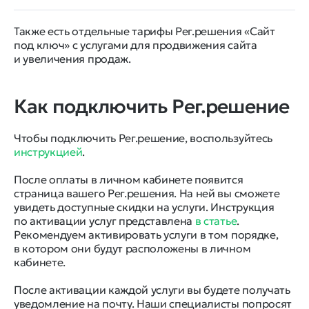
Также есть отдельные тарифы Рег.решения «Сайт
под ключ» с услугами для продвижения сайта
и увеличения продаж.
Как подключить Рег.решение
Чтобы подключить Рег.решение, воспользуйтесь
инструкцией
.
После оплаты в личном кабинете появится
страница вашего Рег.решения. На ней вы сможете
увидеть доступные скидки на услуги. Инструкция
по активации услуг представлена
в статье
.
Рекомендуем активировать услуги в том порядке,
в котором они будут расположены в личном
кабинете.
После активации каждой услуги вы будете получать
уведомление на почту. Наши специалисты попросят