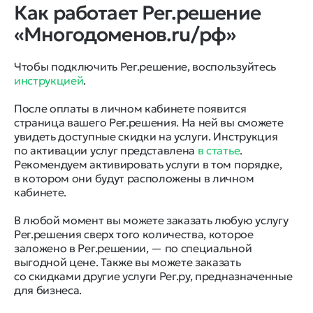
Как работает Рег.решение
«Многодоменов.ru/рф»
Чтобы подключить Рег.решение, воспользуйтесь
инструкцией
.
После оплаты в личном кабинете появится
страница вашего Рег.решения. На ней вы сможете
увидеть доступные скидки на услуги. Инструкция
по активации услуг представлена
в статье
.
Рекомендуем активировать услуги в том порядке,
в котором они будут расположены в личном
кабинете.
В любой момент вы можете заказать любую услугу
Рег.решения сверх того количества, которое
заложено в Рег.решении, — по специальной
выгодной цене. Также вы можете заказать
со скидками другие услуги Рег.ру, предназначенные
для бизнеса.