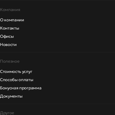
Компания
О компании
Контакты
Офисы
Новости
Полезное
Стоимость услуг
Способы оплаты
Бонусная программа
Документы
Другое