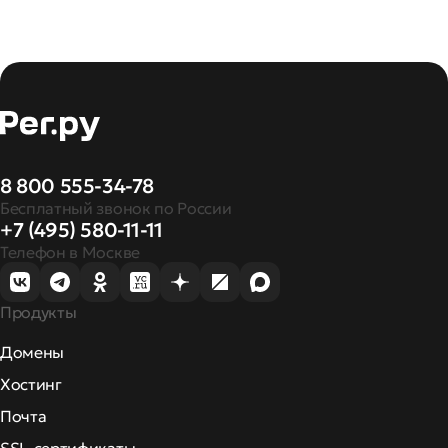
8 800 555-34-78
Бесплатный звонок по России
+7 (495) 580-11-11
Телефон в Москве
Продукты
Домены
Хостинг
Почта