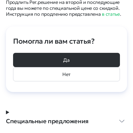
Продлить Рег.решение на второй и последующие
года вы можете по специальной цене со скидкой.
Инструкция по продлению представлена
в статье
.
Помогла ли вам статья?
Да
Нет
Специальные предложения