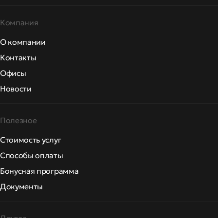
Компания
О компании
Контакты
Офисы
Новости
Полезное
Стоимость услуг
Способы оплаты
Бонусная программа
Документы