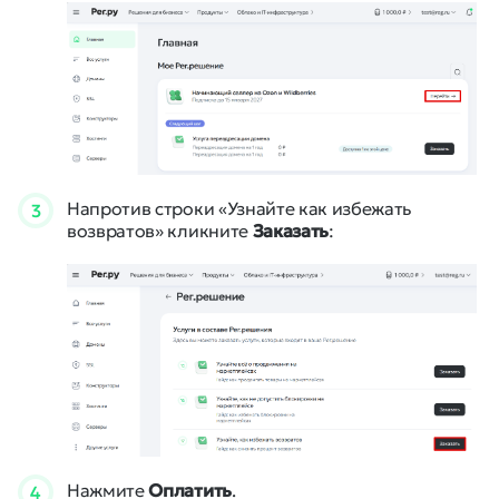
Напротив строки «Узнайте как избежать
3
возвратов» кликните
Заказать
:
Нажмите
Оплатить
.
4