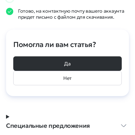
Готово, на контактную почту вашего аккаунта
придет письмо с файлом для скачивания.
Помогла ли вам статья?
Да
Нет
Специальные предложения