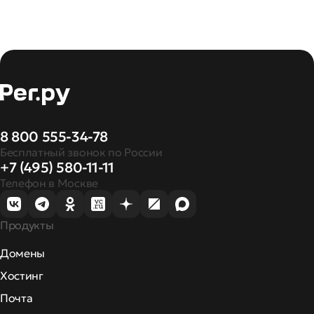
8 800 555-34-78
Бесплатный звонок по России
+7 (495) 580-11-11
Телефон в Москве
Продукты
Домены
Хостинг
Почта