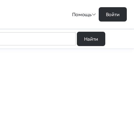
Помощь
Войти
Найти