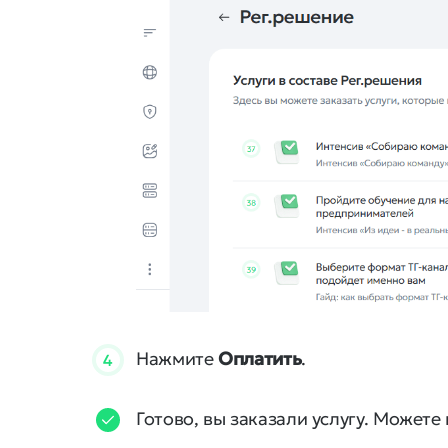
Нажмите
Оплатить
.
4
Готово, вы заказали услугу. Можете