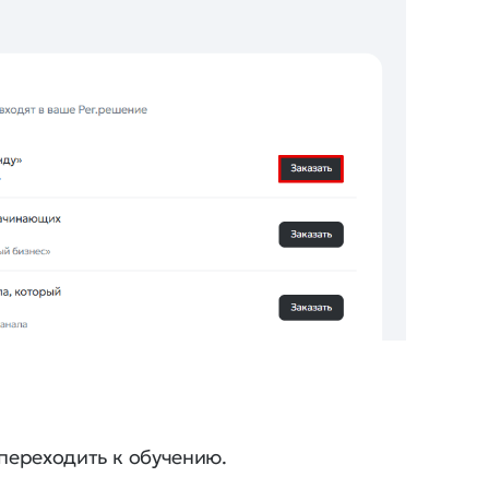
 переходить к обучению.