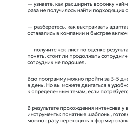
— узнаете, как расширить воронку найм
раза не получилось найти подходящих 
— разберетесь, как выстраивать адапт
оставались в компании и быстрее включ
— получите чек-лист по оценке результ
понять, стоит ли продолжать сотрудниче
сотрудник не подошел.
Всю программу можно пройти за 3–5 дне
в день. Но вы можете двигаться в удобн
к определенным темам, если потребуетс
В результате прохождения интенсива у в
инструменты: понятные шаблоны, готов
можно сразу переходить к формирован