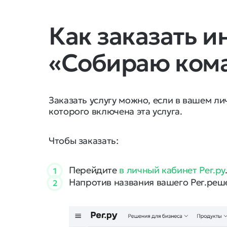
Как заказать и
«Собираю ком
Заказать услугу можно, если в вашем ли
которого включена эта услуга.
Чтобы заказать:
Перейдите
в личный кабинет Рег.ру
1
Напротив названия вашего Рег.ре
2