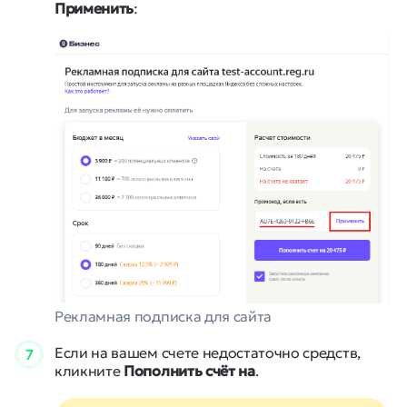
Применить
:
Рекламная подписка для сайта
Если на вашем счете недостаточно средств,
7
кликните
Пополнить счёт на
.