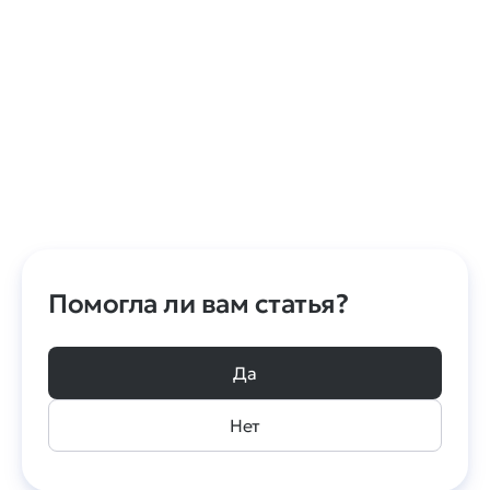
Помогла ли вам статья?
Да
Нет