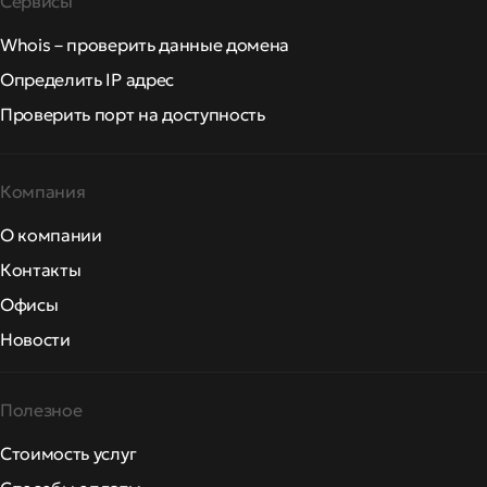
Сервисы
Whois – проверить данные домена
Определить IP адрес
Проверить порт на доступность
Компания
О компании
Контакты
Офисы
Новости
Полезное
Стоимость услуг