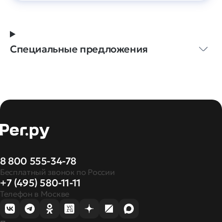
Специальные предложения
8 800 555-34-78
Бесплатный звонок по России
+7 (495) 580-11-11
Телефон в Москве