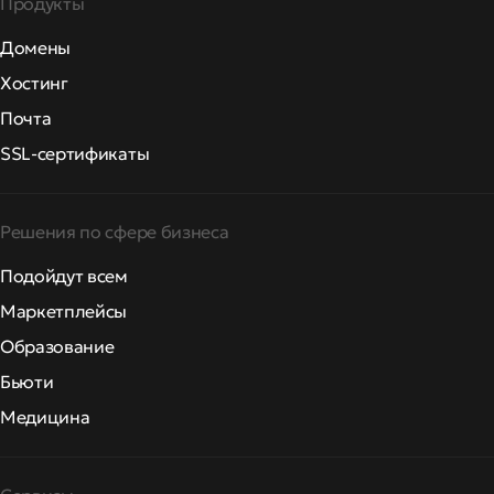
Продукты
Домены
Хостинг
Почта
SSL-сертификаты
Решения по сфере бизнеса
Подойдут всем
Маркетплейсы
Образование
Бьюти
Медицина