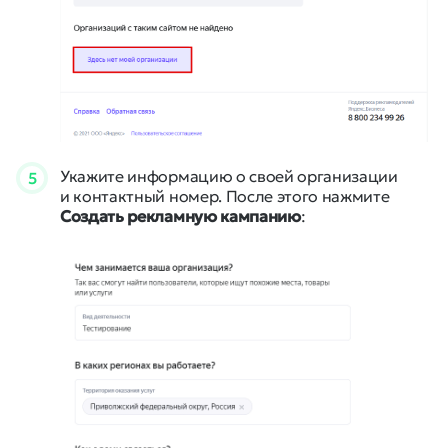
Укажите информацию о своей организации
5
и контактный номер. После этого нажмите
Создать рекламную кампанию
: