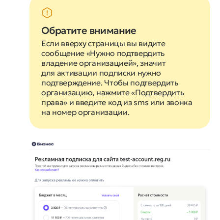
Обратите внимание
Если вверху страницы вы видите
сообщение «Нужно подтвердить
владение организацией», значит
для активации подписки нужно
подтверждение. Чтобы подтвердить
организацию, нажмите «Подтвердить
права» и введите код из sms или звонка
на номер организации.