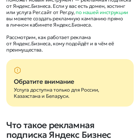
от Яндекс.Бизнеса. Если у вас есть домен, хостинг
или услуга Рег.сайт от Рег.ру,
по нашей инструкции
вы можете создать рекламную кампанию прямо
в личном кабинете Яндекс.Бизнеса.
Рассмотрим, как работает реклама
от Яндекс.Бизнеса, кому подойдёт и в чём её
преимущества.
Обратите внимание
Услуга доступна только для России,
Казахстана и Беларуси.
Что такое рекламная
подписка Яндекс Бизнес