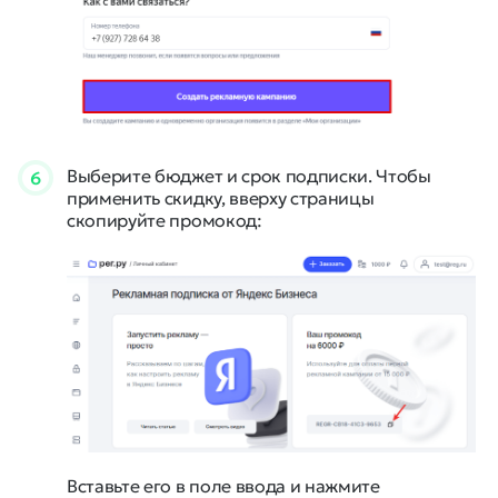
Выберите бюджет и срок подписки. Чтобы
6
применить скидку, вверху страницы
скопируйте промокод:
Вставьте его в поле ввода и нажмите