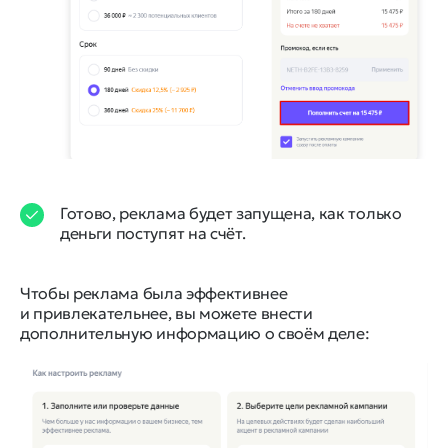
Готово, реклама будет запущена, как только
деньги поступят на счёт.
Чтобы реклама была эффективнее
и привлекательнее, вы можете внести
дополнительную информацию о своём деле: