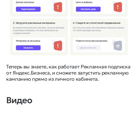
Теперь вы знаете, как работает Рекламная подписка
от Яндекс.Бизнеса, и сможете запустить рекламную
кампанию прямо из личного кабинета.
Видео