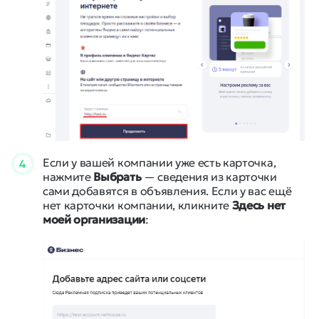
Если у вашей компании уже есть карточка,
4
нажмите
Выбрать
— сведения из карточки
сами добавятся в объявления. Если у вас ещё
нет карточки компании, кликните
Здесь нет
моей организации
: