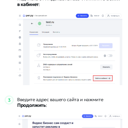
в кабинет
:
Введите адрес вашего сайта и нажмите
3
Продолжить
: