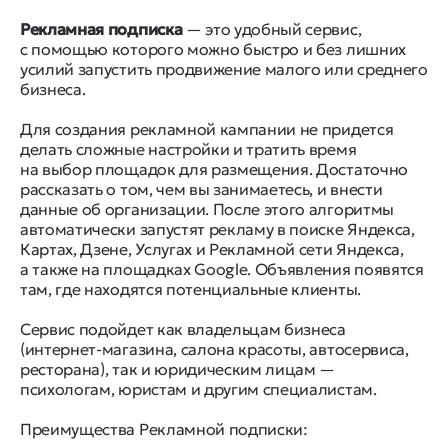
Рекламная подписка
— это удобный сервис,
с помощью которого можно быстро и без лишних
усилий запустить продвижение малого или среднего
бизнеса.
Для создания рекламной кампании не придется
делать сложные настройки и тратить время
на выбор площадок для размещения. Достаточно
рассказать о том, чем вы занимаетесь, и внести
данные об организации. После этого алгоритмы
автоматически запустят рекламу в поиске Яндекса,
Картах, Дзене, Услугах и Рекламной сети Яндекса,
а также на площадках Google. Объявления появятся
там, где находятся потенциальные клиенты.
Сервис подойдет как владельцам бизнеса
(интернет-магазина, салона красоты, автосервиса,
ресторана), так и юридическим лицам —
психологам, юристам и другим специалистам.
Преимущества Рекламной подписки: