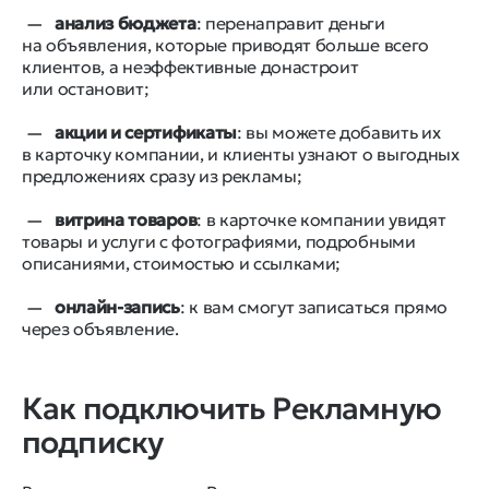
анализ бюджета
: перенаправит деньги
на объявления, которые приводят больше всего
клиентов, а неэффективные донастроит
или остановит;
акции и сертификаты
: вы можете добавить их
в карточку компании, и клиенты узнают о выгодных
предложениях сразу из рекламы;
витрина товаров
: в карточке компании увидят
товары и услуги с фотографиями, подробными
описаниями, стоимостью и ссылками;
онлайн-запись
: к вам смогут записаться прямо
через объявление.
Как подключить Рекламную
подписку