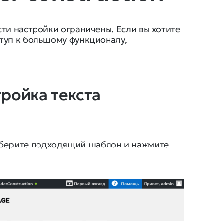
ти настройки ограничены. Если вы хотите
туп к большому функционалу,
ройка текста
выберите подходящий шаблон и нажмите