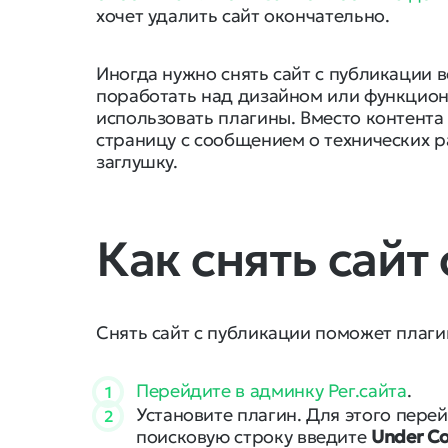
хочет удалить сайт окончательно.
Иногда нужно снять сайт с публикации в
поработать над дизайном или функциона
использовать плагины. Вместо контента
страницу с сообщением о технических р
заглушку.
Как снять сайт
Снять сайт с публикации поможет плаг
Перейдите в админку Рег.сайта
.
1
Установите плагин. Для этого пере
2
поисковую строку введите
Under Co