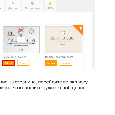
ие на странице, перейдите во вкладку
и «контент» впишите нужное сообщение.