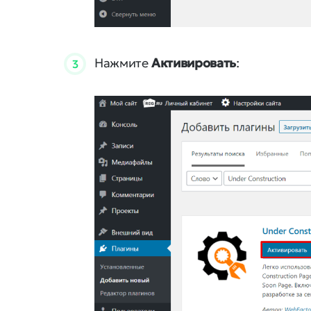
Нажмите
Активировать
:
3