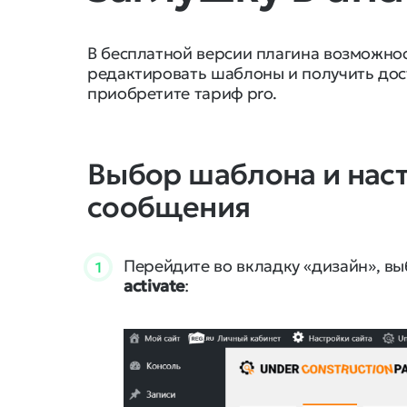
В бесплатной версии плагина возможнос
редактировать шаблоны и получить дос
приобретите тариф pro.
Выбор шаблона и наст
сообщения
Перейдите во вкладку «дизайн», 
1
activate
: