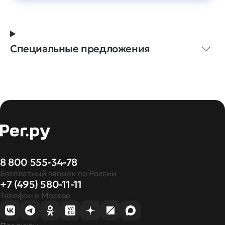
Специальные предложения
8 800 555-34-78
Бесплатный звонок по России
+7 (495) 580-11-11
Телефон в Москве