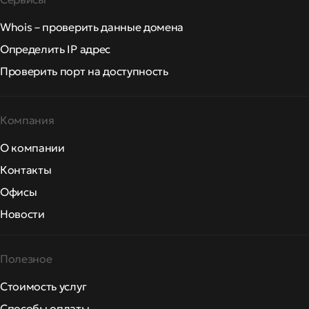
Whois – проверить данные домена
Определить IP адрес
Проверить порт на доступность
Компания
О компании
Контакты
Офисы
Новости
Полезное
Стоимость услуг
Способы оплаты