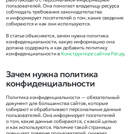
пользователей. Она помогает владельцу ресурса
соблюдать требования законодательства
и информирует посетителей о том, какие сведения
собираются и как они используются.
В статье объясняется, зачем нужна политика
конфиденциальности, какую информацию она
должна содержать и как добавить политику
конфиденциальности в
Конструкторе сайтов Рег.ру
.
Зачем нужна политика
конфиденциальности
Политика конфиденциальности — обязательный
документ для большинства сайтов, которые
собирают и обрабатывают персональные данные
пользователей. Она информирует посетителей
о том, какие данные собираются, с какой целью
и как используются. Наличие такой страницы
повышает доверие пользователей, снижает