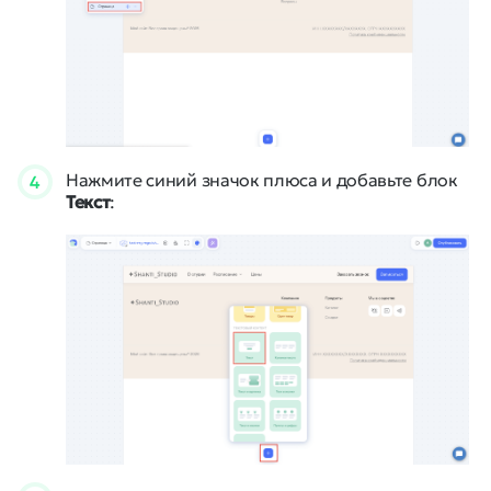
Нажмите синий значок плюса и добавьте блок
4
Текст
: