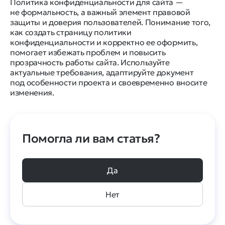
Политика конфиденциальности для сайта —
не формальность, а важный элемент правовой
защиты и доверия пользователей. Понимание того,
как создать страницу политики
конфиденциальности и корректно ее оформить,
помогает избежать проблем и повысить
прозрачность работы сайта. Используйте
актуальные требования, адаптируйте документ
под особенности проекта и своевременно вносите
изменения.
Помогла ли вам статья?
Да
Нет