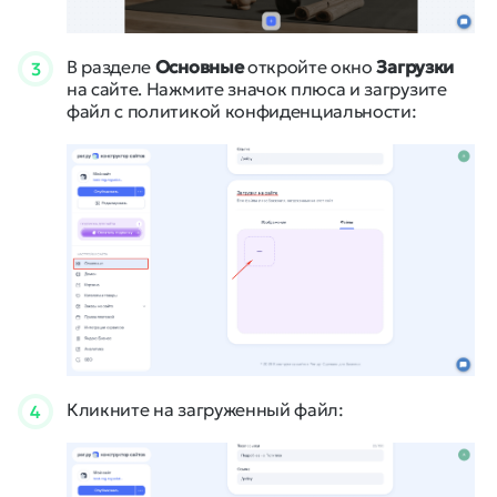
В разделе
Основные
откройте окно
Загрузки
3
на сайте. Нажмите значок плюса и загрузите
файл с политикой конфиденциальности:
Кликните на загруженный файл:
4