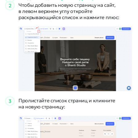
Чтобы добавить новую страницу на сайт,
2
в левом верхнем углу откройте
раскрывающийся список и нажмите плюс:
Пролистайте список страниц и кликните
3
на новую страницу: