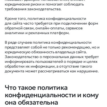
юридические риски и помогает соблюдать
требования законодательства.
Кроме того, политика конфиденциальности
для сайта часто требуется при подключении форм
обратной связи, онлайн-оплаты, сервисов
аналитики и рекламных платформ.
В ряде случаев политика конфиденциальности
представляет собой не только рекомендацию, но и
юридическую обязанность владельца сайта.
Законодательство о персональных данных требует
информировать пользователей о порядке и целях
обработки их информации, а отсутствие такого
документа может рассматриваться как нарушение.
Что такое политика
конфиденциальности и кому
она обязательна