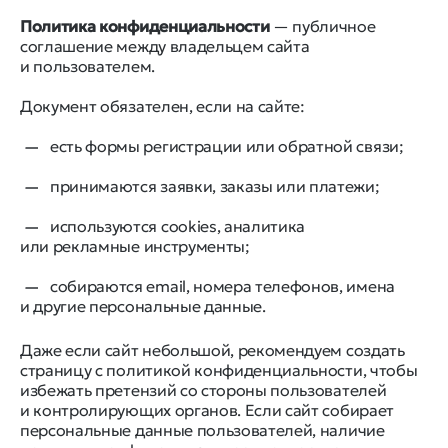
Политика конфиденциальности
— публичное
соглашение между владельцем сайта
и пользователем.
Документ обязателен, если на сайте:
есть формы регистрации или обратной связи;
принимаются заявки, заказы или платежи;
используются cookies, аналитика
или рекламные инструменты;
собираются email, номера телефонов, имена
и другие персональные данные.
Даже если сайт небольшой, рекомендуем создать
страницу с политикой конфиденциальности, чтобы
избежать претензий со стороны пользователей
и контролирующих органов. Если сайт собирает
персональные данные пользователей, наличие