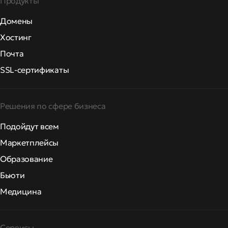
Продукты
Домены
Хостинг
Почта
SSL-сертификаты
Решения по сфере бизнеса
Подойдут всем
Маркетплейсы
Образование
Бьюти
Медицина
Сервисы