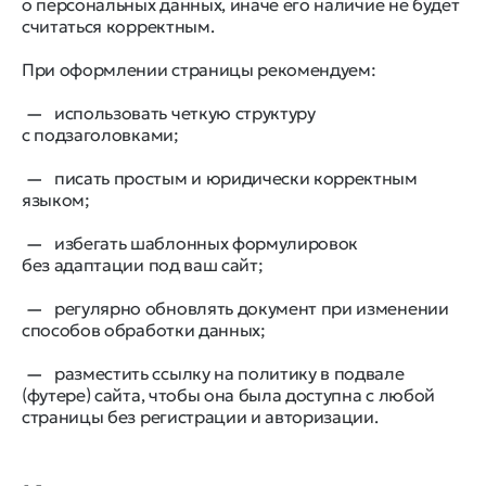
о персональных данных, иначе его наличие не будет
считаться корректным.
При оформлении страницы рекомендуем:
использовать четкую структуру
с подзаголовками;
писать простым и юридически корректным
языком;
избегать шаблонных формулировок
без адаптации под ваш сайт;
регулярно обновлять документ при изменении
способов обработки данных;
разместить ссылку на политику в подвале
(футере) сайта, чтобы она была доступна с любой
страницы без регистрации и авторизации.