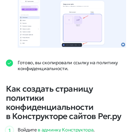
Готово, вы скопировали ссылку на политику
конфиденциальности.
Как создать страницу
политики
конфиденциальности
в Конструкторе сайтов Рег.ру
Войдите
в админку Конструктора
.
1