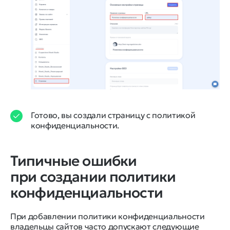
Готово, вы создали страницу с политикой
конфиденциальности.
Типичные ошибки
при создании политики
конфиденциальности
При добавлении политики конфиденциальности
владельцы сайтов часто допускают следующие