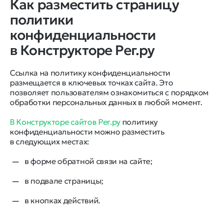
Как разместить страницу
политики
конфиденциальности
в Конструкторе Рег.ру
Ссылка на политику конфиденциальности
размещается в ключевых точках сайта. Это
позволяет пользователям ознакомиться с порядком
обработки персональных данных в любой момент.
В Конструкторе сайтов Рег.ру
политику
конфиденциальности можно разместить
в следующих местах:
в форме обратной связи на сайте;
в подвале страницы;
в кнопках действий.