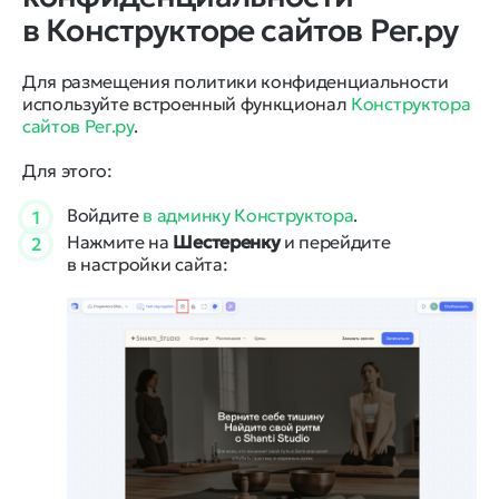
в Конструкторе сайтов Рег.ру
Для размещения политики конфиденциальности
используйте встроенный функционал
Конструктора
сайтов Рег.ру
.
Для этого:
Войдите
в админку Конструктора
.
1
Нажмите на
Шестеренку
и перейдите
2
в настройки сайта: