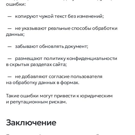
ошибки:
копируют чужой текст без изменений;
не указывают реальные способы обработки
данных;
забывают обновлять документ;
размещают политику конфиденциальности
в скрытых разделах сайта;
не добавляют согласие пользователя
на обработку данных в формах.
Такие ошибки могут привести к юридическим
и репутационным рискам.
Заключение