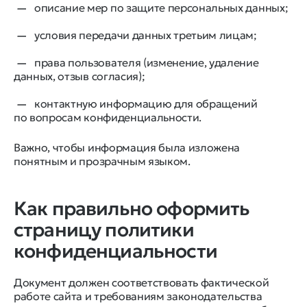
описание мер по защите персональных данных;
условия передачи данных третьим лицам;
права пользователя (изменение, удаление
данных, отзыв согласия);
контактную информацию для обращений
по вопросам конфиденциальности.
Важно, чтобы информация была изложена
понятным и прозрачным языком.
Как правильно оформить
страницу политики
конфиденциальности
Документ должен соответствовать фактической
работе сайта и требованиям законодательства