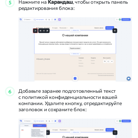
Нажмите на
Карандаш
, чтобы открыть панель
5
редактирования блока:
Добавьте заранее подготовленный текст
6
с политикой конфиденциальности вашей
компании. Удалите кнопку, отредактируйте
заголовок и сохраните блок: