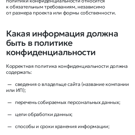
политики конфиденциальности относится
к обязательным требованиям, независимо
от размера проекта или формы собственности.
Какая информация должна
быть в политике
конфиденциальности
Корректная политика конфиденциальности должна
содержать:
сведения о владельце сайта (название компании
или ИП);
перечень собираемых персональных данных;
цели обработки данных;
способы и сроки хранения информации;