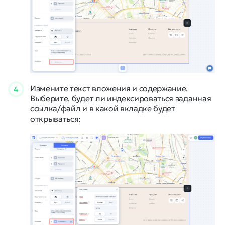
Измените текст вложения и содержание.
4
Выберите, будет ли индексироваться заданная
ссылка/файл и в какой вкладке будет
открываться: