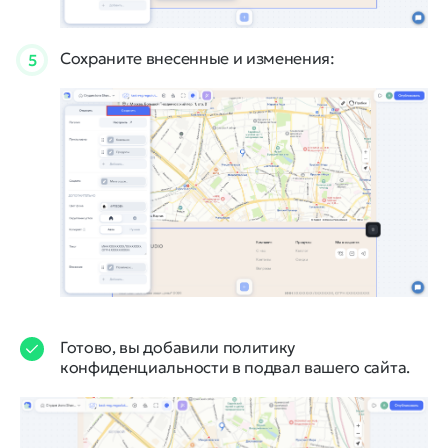
Сохраните внесенные и изменения:
5
Готово, вы добавили политику
конфиденциальности в подвал вашего сайта.