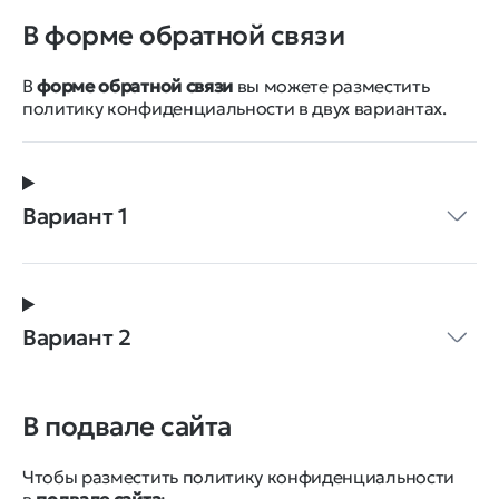
В форме обратной связи
В
форме обратной связи
вы можете разместить
политику конфиденциальности в двух вариантах.
Вариант 1
Вариант 2
В подвале сайта
Чтобы разместить политику конфиденциальности