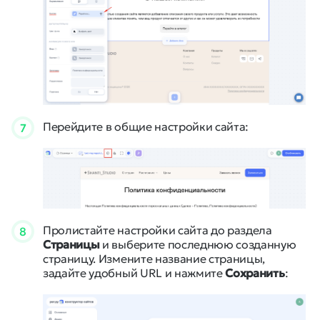
Перейдите в общие настройки сайта:
7
Пролистайте настройки сайта до раздела
8
Страницы
и выберите последнюю созданную
страницу. Измените название страницы,
задайте удобный URL и нажмите
Сохранить
: