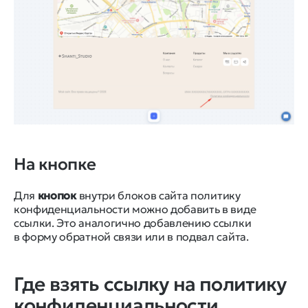
На кнопке
Для
кнопок
внутри блоков сайта политику
конфиденциальности можно добавить в виде
ссылки. Это аналогично добавлению ссылки
в форму обратной связи или в подвал сайта.
Где взять ссылку на политику
конфиденциальности