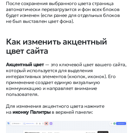
После сохранения выбранного цвета страница
автоматически перезагрузится и фон всех блоков
будет изменен (если ранее для отдельных блоков
не был выставлен цвет фона).
Как изменить акцентный
цвет сайта
Акцентный цвет
— это ключевой цвет вашего сайта,
который используется для выделения
интерактивных элементов (кнопок, иконок). Его
применение создает единую визуальную
коммуникацию и направляет внимание
пользователя.
Для изменения акцентного цвета нажмите
на
иконку Палитры
в верхней панели: