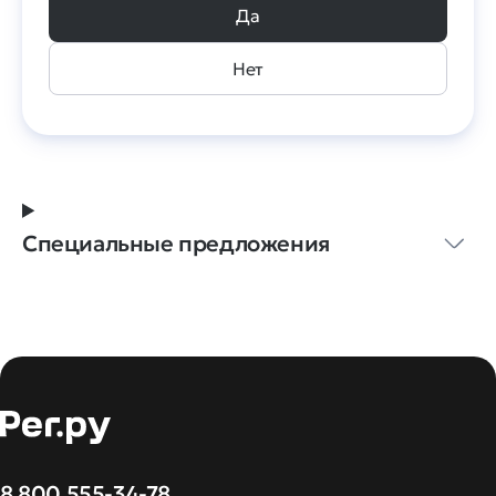
Да
Нет
Специальные предложения
8 800 555-34-78