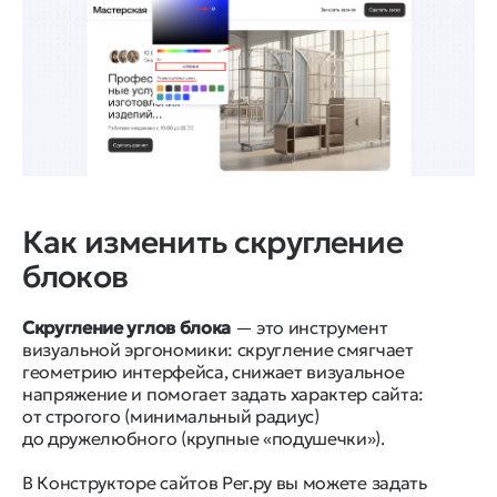
Как изменить скругление
блоков
Скругление углов блока
— это инструмент
визуальной эргономики: скругление смягчает
геометрию интерфейса, снижает визуальное
напряжение и помогает задать характер сайта:
от строгого (минимальный радиус)
до дружелюбного (крупные «подушечки»).
В Конструкторе сайтов Рег.ру вы можете задать