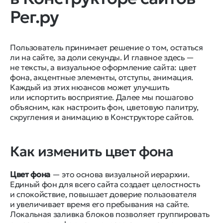
Рег.ру
Пользователь принимает решение о том, остаться
ли на сайте, за доли секунды. И главное здесь —
не тексты, а визуальное оформление сайта: цвет
фона, акцентные элементы, отступы, анимация.
Каждый из этих нюансов может улучшить
или испортить восприятие. Далее мы пошагово
объясним, как настроить фон, цветовую палитру,
скругления и анимацию в Конструкторе сайтов.
Как изменить цвет фона
Цвет фона
— это основа визуальной иерархии.
Единый фон для всего сайта создает целостность
и спокойствие, повышает доверие пользователя
и увеличивает время его пребывания на сайте.
Локальная заливка блоков позволяет группировать