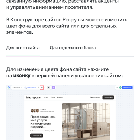
связанную информацию, расставлять акценты
и управлять вниманием посетителя.
В Конструкторе сайтов Рег.ру вы можете изменить
цвет фона для всего сайта или для отдельных
элементов.
Для всего сайта
Для отдельного блока
Для изменения цвета фона сайта нажмите
на
иконку
в верхней панели управления сайтом: