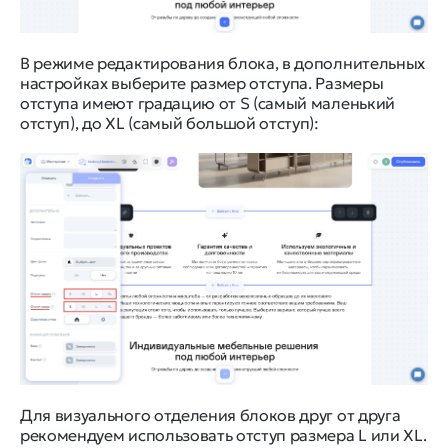
В режиме редактирования блока, в дополнительных
настройках выберите размер отступа. Размеры
отступа имеют градацию от S (самый маленький
отступ), до XL (самый большой отступ):
Для визуального отделения блоков друг от друга
рекомендуем использовать отступ размера L или XL.