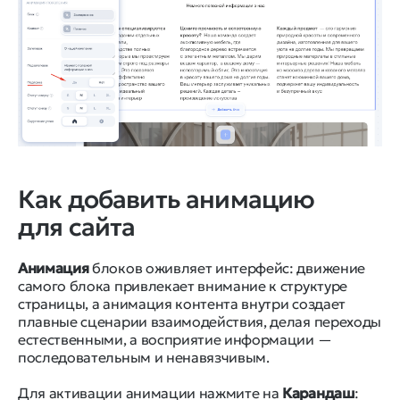
Как добавить анимацию
для сайта
Анимация
блоков оживляет интерфейс: движение
самого блока привлекает внимание к структуре
страницы, а анимация контента внутри создает
плавные сценарии взаимодействия, делая переходы
естественными, а восприятие информации —
последовательным и ненавязчивым.
Для активации анимации нажмите на
Карандаш
: