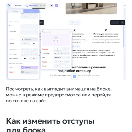
Посмотреть, как выглядит анимация на блоке,
можно в режиме предпросмотра или перейдя
по ссылке на сайт.
Как изменить отступы
для блока