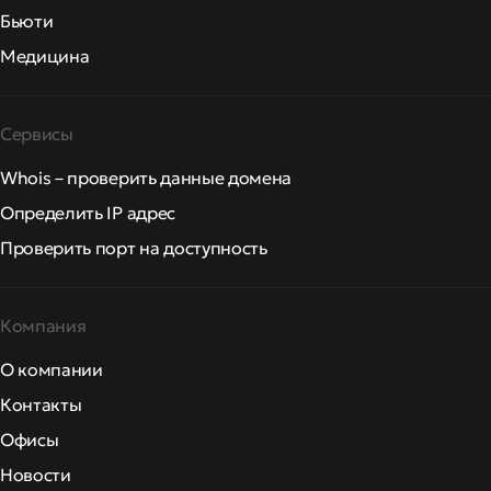
Бьюти
Медицина
Сервисы
Whois – проверить данные домена
Определить IP адрес
Проверить порт на доступность
Компания
О компании
Контакты
Офисы
Новости