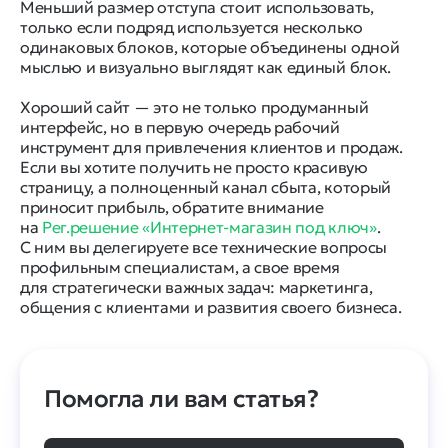
Меньший размер отступа стоит использовать,
только если подряд используется несколько
одинаковых блоков, которые объединены одной
мыслью и визуально выглядят как единый блок.
Хороший сайт — это не только продуманный
интерфейс, но в первую очередь рабочий
инструмент для привлечения клиентов и продаж.
Если вы хотите получить не просто красивую
страницу, а полноценный канал сбыта, который
приносит прибыль, обратите внимание
на
Рег.решение «Интернет-магазин под ключ»
.
С ним вы делегируете все технические вопросы
профильным специалистам, а свое время
для стратегически важных задач: маркетинга,
общения с клиентами и развития своего бизнеса.
Помогла ли вам статья?