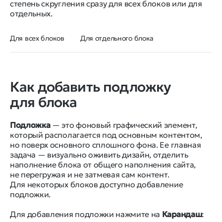
степень скругления сразу для всех блоков или для
отдельных.
Для всех блоков
Для отдельного блока
Как добавить подложку
для блока
Подложка
— это фоновый графический элемент,
который располагается под основным контентом,
но поверх основного сплошного фона. Ее главная
задача — визуально оживить дизайн, отделить
наполнение блока от общего наполнения сайта,
не перегружая и не затмевая сам контент.
Для некоторых блоков доступно добавление
подложки.
Для добавления подложки нажмите на
Карандаш
: