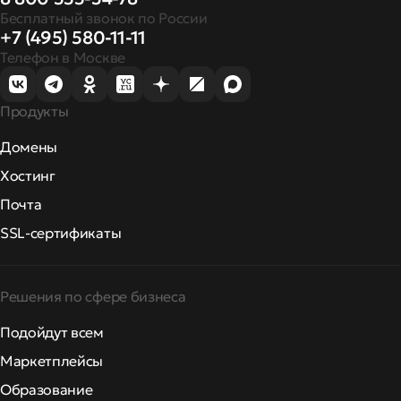
Бесплатный звонок по России
+7 (495) 580-11-11
Телефон в Москве
Продукты
Домены
Хостинг
Почта
SSL-сертификаты
Решения по сфере бизнеса
Подойдут всем
Маркетплейсы
Образование