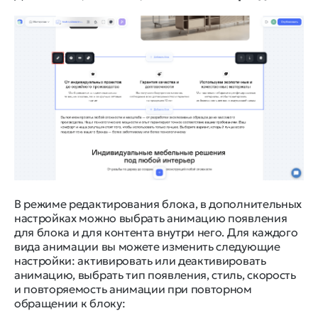
В режиме редактирования блока, в дополнительных
настройках можно выбрать анимацию появления
для блока и для контента внутри него. Для каждого
вида анимации вы можете изменить следующие
настройки: активировать или деактивировать
анимацию, выбрать тип появления, стиль, скорость
и повторяемость анимации при повторном
обращении к блоку: