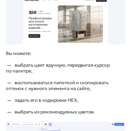
Вы можете:
выбрать цвет вручную, передвигая курсор
по палитре,
воспользоваться пипеткой и скопировать
оттенок с нужного элемента на сайте,
задать его в кодировке HEX,
выбрать из рекомендуемых цветов.