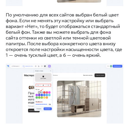
По умолчанию для всех сайтов выбран белый цвет
фона. Если не менять эту настройку или выбрать
вариант «Нет», то будет отображаться стандартный
белый фон. Также вы можете выбрать для фона
сайта оттенки из светлой или темной цветовой
палитры. После выбора конкретного цвета внизу
откроется поле настройки насыщенности цвета, где
1 — очень тусклый цвет, а 6 — очень яркий.