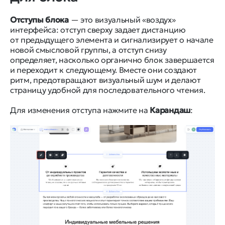
Отступы блока
— это визуальный «воздух»
интерфейса: отступ сверху задает дистанцию
от предыдущего элемента и сигнализирует о начале
новой смысловой группы, а отступ снизу
определяет, насколько органично блок завершается
и переходит к следующему. Вместе они создают
ритм, предотвращают визуальный шум и делают
страницу удобной для последовательного чтения.
Для изменения отступа нажмите на
Карандаш
: