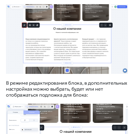
В режиме редактирования блока, в дополнительных
настройках можно выбрать, будет или нет
отображаться подложка для блока: