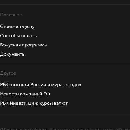
Полезное
Стоимость услуг
Способы оплаты
Бонусная программа
Документы
Другое
РБК: новости России и мира сегодня
Новости компаний РФ
РБК Инвестиции: курсы валют
Облачная платформа Рег.ру включена в реестр российско