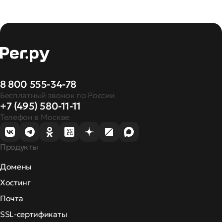
8 800 555-34-78
Бесплатный звонок по России
+7 (495) 580-11-11
Телефон в Москве
Продукты
Домены
Хостинг
Почта
SSL-сертификаты