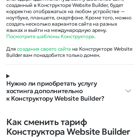
созданный в Конструкторе Website Builder, будет
корректно отображаться на любом устройстве —
ноутбуке, планшете, смартфоне. Кроме того, можно
создать несколько вариантов сайта на разных
языках и выйти на международную арену.
Посмотрите шаблоны Конструктора
.
Для
создания своего сайта
на Конструкторе Website
Builder вам понадобится только домен.
Нужно ли приобретать услугу
хостинга дополнительно
к Конструктору Website Builder?
Как сменить тариф
Конструктора Website Builder