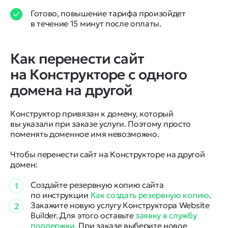
Готово, повышение тарифа произойдет
в течение 15 минут после оплаты.
Как перенести сайт
на Конструкторе с одного
домена на другой
Конструктор привязан к домену, который
вы указали при заказе услуги. Поэтому просто
поменять доменное имя невозможно.
Чтобы перенести сайт на Конструкторе на другой
домен:
Создайте резервную копию сайта
1
по инструкции
Как создать резервную копию
.
Закажите новую услугу Конструктора Website
2
Builder. Для этого оставьте
заявку в службу
поддержки
. При заказе выберите новое