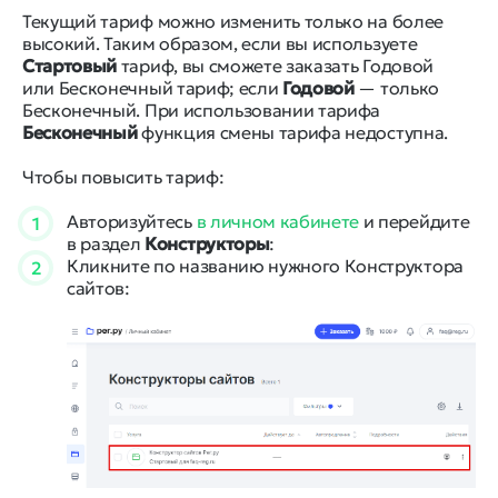
Текущий тариф можно изменить только на более
высокий. Таким образом, если вы используете
Стартовый
тариф, вы сможете заказать Годовой
или Бесконечный тариф; если
Годовой
— только
Бесконечный. При использовании тарифа
Бесконечный
функция смены тарифа недоступна.
Чтобы повысить тариф:
Авторизуйтесь
в личном кабинете
и перейдите
1
в раздел
Конструкторы
:
Кликните по названию нужного Конструктора
2
сайтов: