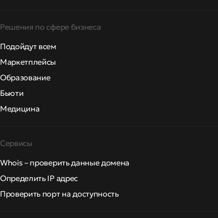
Решения по сфере бизнеса
Подойдут всем
Маркетплейсы
Образование
Бьюти
Медицина
Сервисы
Whois – проверить данные домена
Определить IP адрес
Проверить порт на доступность