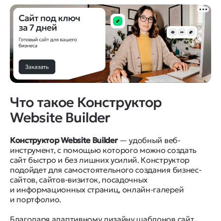
Что такое Конструктор
Website Builder
Конструктор Website Builder
— удобный веб-
инструмент, с помощью которого можно создать
сайт быстро и без лишних усилий. Конструктор
подойдет для самостоятельного создания бизнес-
сайтов, сайтов-визиток, посадочных
и информационных страниц, онлайн-галерей
и портфолио.
Благодаря адаптивному дизайну шаблонов сайт,