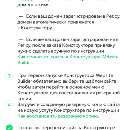
доменное имя.
Если ваш домен зарегистрирован в Рег.ру,
домен автоматически привяжется
к Конструктору.
Если же ваш домен зарегистрирован не в
Рег.ру, после заказа Конструктора привязку
нужно сделать вручную по инструкции
Как привязать домен к Конструктору Website
Builder
.
При первом запуске Конструктора Website
3
Builder обязательно выберите шаблон сайта,
чтобы затем перейти в основное меню
Конструктора для восстановления резервной
копии.
Загрузите созданную резервную копию сайта
4
на новую услугу Конструктора по инструкции
Как восстановить резервную копию
.
Готово, вы перенесли сайт на Конструкторе