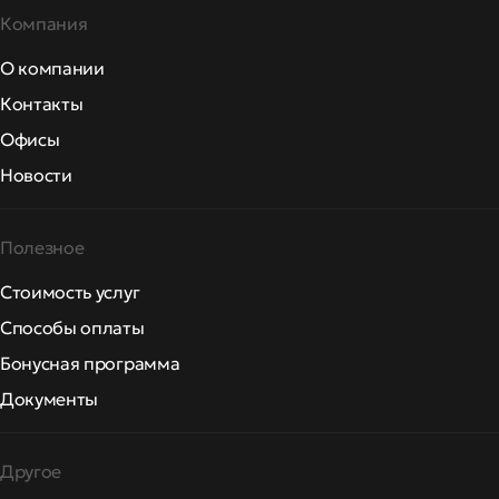
Компания
О компании
Контакты
Офисы
Новости
Полезное
Стоимость услуг
Способы оплаты
Бонусная программа
Документы
Другое