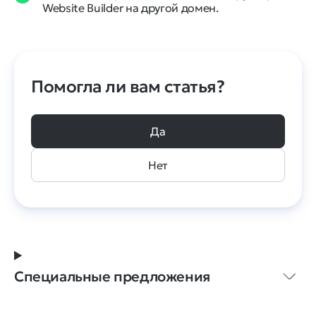
Website Builder на другой домен.
Помогла ли вам статья?
Да
Нет
Специальные предложения