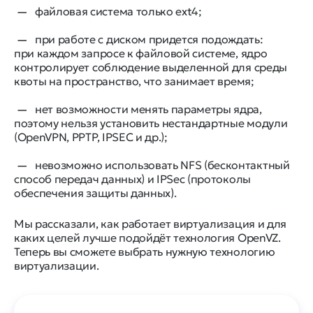
файловая система только ext4;
при работе с диском придется подождать:
при каждом запросе к файловой системе, ядро
контролирует соблюдение выделенной для среды
квоты на пространство, что занимает время;
нет возможности менять параметры ядра,
поэтому нельзя установить нестандартные модули
(OpenVPN, PPTP, IPSEC и др.);
невозможно использовать NFS (бесконтактный
способ передач данных) и IPSec (протоколы
обеспечения защиты данных).
Мы рассказали, как работает виртуализация и для
каких целей лучше подойдёт технология OpenVZ.
Теперь вы сможете выбрать нужную технологию
виртуализации.