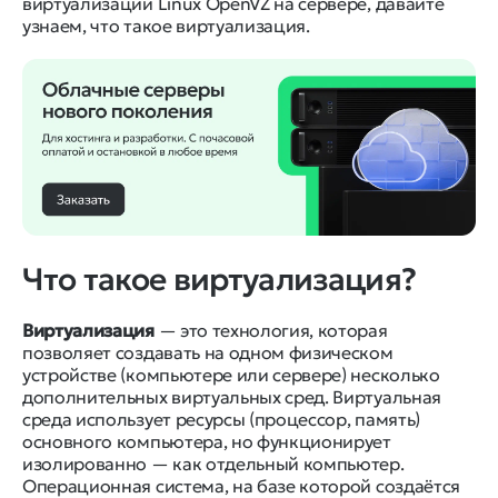
виртуализации Linux OpenVZ на сервере, давайте
узнаем, что такое виртуализация.
Что такое виртуализация?
Виртуализация
— это технология, которая
позволяет создавать на одном физическом
устройстве (компьютере или сервере) несколько
дополнительных виртуальных сред. Виртуальная
среда использует ресурсы (процессор, память)
основного компьютера, но функционирует
изолированно — как отдельный компьютер.
Операционная система, на базе которой создаётся