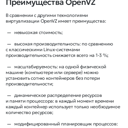
Преимущества OpenVZ
В сравнении с другими технологиями
виртуализации OpenVZ имеет преимущества:
невысокая стоимость;
высокая производительность: по сравнению
с классическими Linux-системами
производительность снижается всего на 1-3 %;
масштабируемость: на одной физической
машине (компьютере или сервере) можно
установить сотню контейнеров без потери
производительности;
динамическое распределение ресурсов
и памяти процессора: в каждый момент времени
каждый контейнер использует только необходимое
количество ресурсов;
модифицированный планировщик процессов: