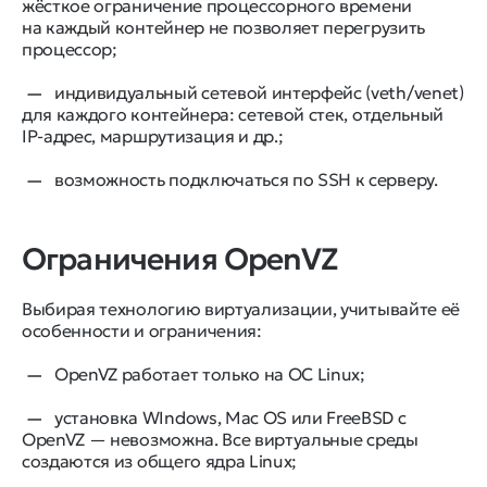
жёсткое ограничение процессорного времени
на каждый контейнер не позволяет перегрузить
процессор;
индивидуальный сетевой интерфейс (veth/venet)
для каждого контейнера: сетевой стек, отдельный
IP-адрес, маршрутизация и др.;
возможность подключаться по SSH к серверу.
Ограничения OpenVZ
Выбирая технологию виртуализации, учитывайте её
особенности и ограничения:
OpenVZ работает только на ОС Linux;
установка WIndows, Mac OS или FreeBSD c
OpenVZ — невозможна. Все виртуальные среды
создаются из общего ядра Linux;