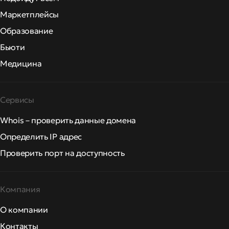
Маркетплейсы
Образование
Бьюти
Медицина
Сервисы
Whois – проверить данные домена
Определить IP адрес
Проверить порт на доступность
Компания
О компании
Контакты