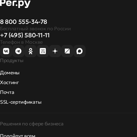
8 800 555-34-78
Бесплатный звонок по России
+7 (495) 580-11-11
Телефон в Москве
Продукты
Домены
Хостинг
Почта
SSL-сертификаты
Решения по сфере бизнеса
Подойдут всем