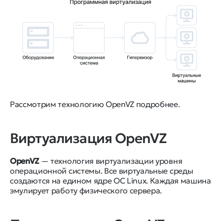
Рассмотрим технологию OpenVZ подробнее.
Виртуализация OpenVZ
OpenVZ
— технология виртуализации уровня
операционной системы. Все виртуальные среды
создаются на едином ядре ОС Linux. Каждая машина
эмулирует работу физического сервера.