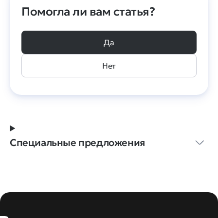
Помогла ли вам статья?
Да
Нет
Специальные предложения