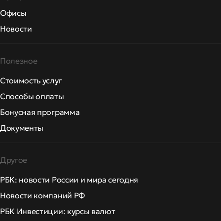
Офисы
Новости
Полезное
Стоимость услуг
Способы оплаты
Бонусная программа
Документы
Другое
РБК: новости России и мира сегодня
Новости компаний РФ
РБК Инвестиции: курсы валют