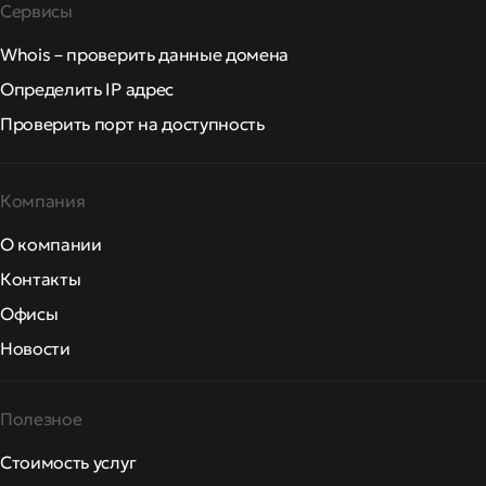
Сервисы
Whois – проверить данные домена
Определить IP адрес
Проверить порт на доступность
Компания
О компании
Контакты
Офисы
Новости
Полезное
Стоимость услуг