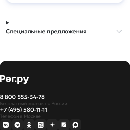
Специальные предложения
8 800 555-34-78
Бесплатный звонок по России
+7 (495) 580-11-11
Телефон в Москве