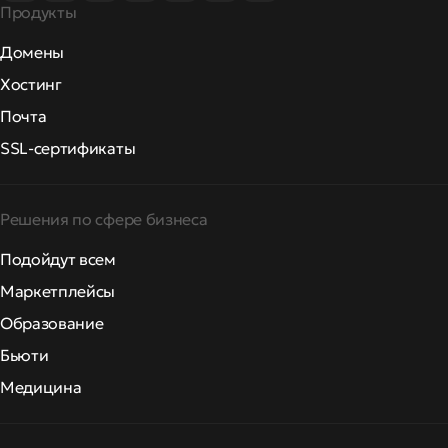
Продукты
Домены
Хостинг
Почта
SSL-сертификаты
Решения по сфере бизнеса
Подойдут всем
Маркетплейсы
Образование
Бьюти
Медицина