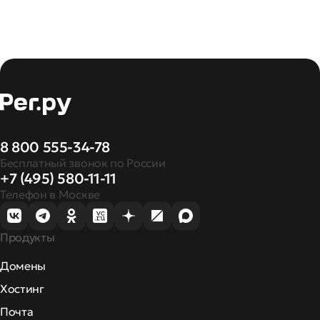
8 800 555-34-78
Бесплатный звонок по России
+7 (495) 580-11-11
Телефон в Москве
Продукты
Домены
Хостинг
Почта