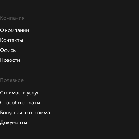
Компания
О компании
Контакты
Офисы
Новости
Полезное
Стоимость услуг
Способы оплаты
Бонусная программа
Документы