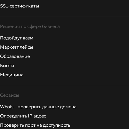
SSL-сертификаты
Решения по сфере бизнеса
Подойдут всем
Маркетплейсы
Образование
Бьюти
Медицина
Сервисы
Whois – проверить данные домена
Определить IP адрес
Проверить порт на доступность