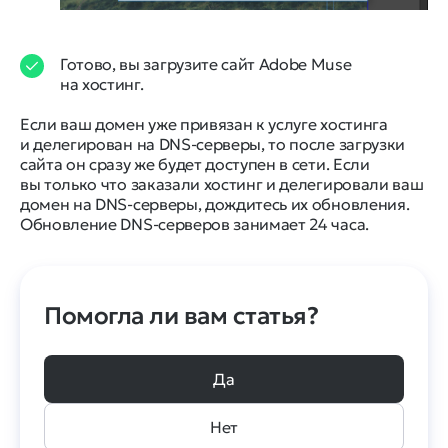
Готово, вы загрузите сайт Adobe Muse
на хостинг.
Если ваш домен уже привязан к услуге хостинга
и делегирован на DNS-серверы, то после загрузки
сайта он сразу же будет доступен в сети. Если
вы только что заказали хостинг и делегировали ваш
домен на DNS-серверы, дождитесь их обновления.
Обновление DNS-серверов занимает 24 часа.
Помогла ли вам статья?
Да
Нет