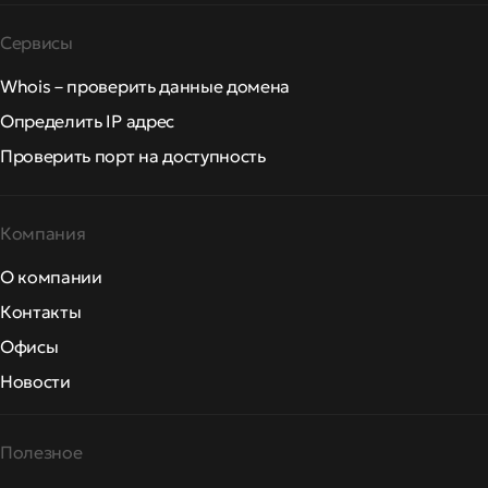
Сервисы
Whois – проверить данные домена
Определить IP адрес
Проверить порт на доступность
Компания
О компании
Контакты
Офисы
Новости
Полезное