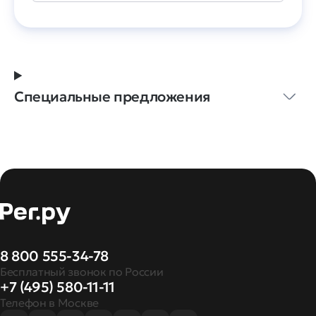
Специальные предложения
8 800 555-34-78
Бесплатный звонок по России
+7 (495) 580-11-11
Телефон в Москве