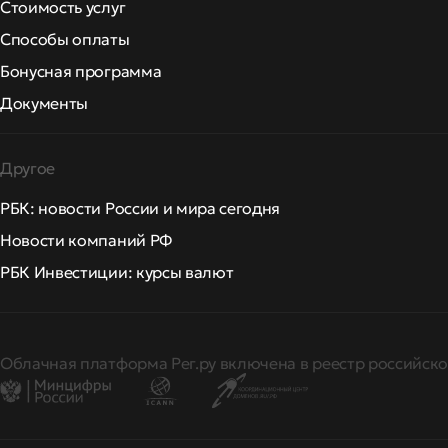
Стоимость услуг
Способы оплаты
Бонусная программа
Документы
Другое
РБК: новости России и мира сегодня
Новости компаний РФ
РБК Инвестиции: курсы валют
Облачная платформа Рег.ру включена в реестр российско