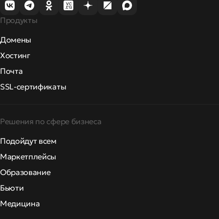
Продукты
Домены
Хостинг
Почта
SSL-сертификаты
Решения по сфере бизнеса
Подойдут всем
Маркетплейсы
Образование
Бьюти
Медицина