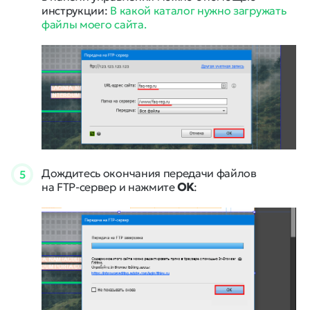
инструкции:
В какой каталог нужно загружать
файлы моего сайта.
Дождитесь окончания передачи файлов
5
на FTP-сервер и нажмите
OK
: