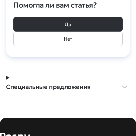
Помогла ли вам статья?
Да
Нет
Специальные предложения