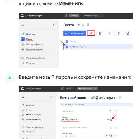
ящик и нажмите
Изменить
:
Введите новый пароль и сохраните изменения:
4