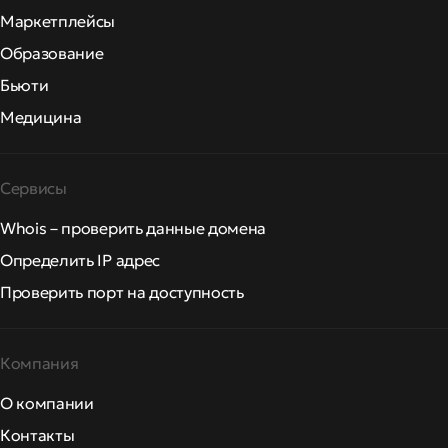
Маркетплейсы
Образование
Бьюти
Медицина
Сервисы
Whois – проверить данные домена
Определить IP адрес
Проверить порт на доступность
Компания
О компании
Контакты