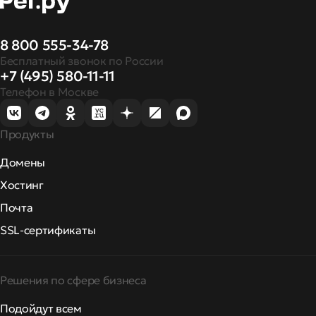
8 800 555-34-78
Бесплатный звонок по России
+7 (495) 580-11-11
Телефон в Москве
Продукты
Домены
Хостинг
Почта
SSL-сертификаты
Решения по сфере бизнеса
Подойдут всем