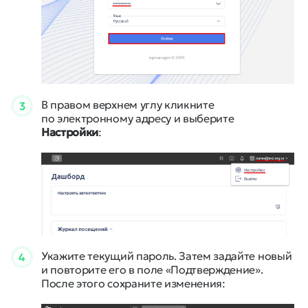
В правом верхнем углу кликните
3
по электронному адресу и выберите
Настройки
:
Укажите текущий пароль. Затем задайте новый
4
и повторите его в поле «Подтверждение».
После этого сохраните изменения: