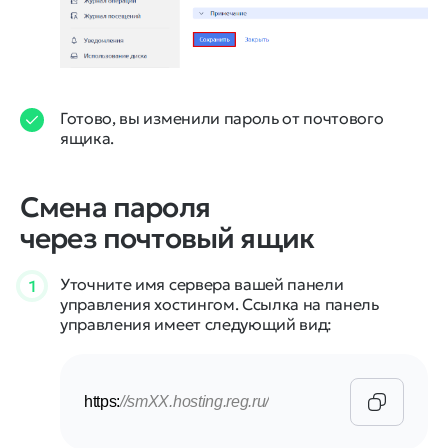
Готово, вы изменили пароль от почтового
ящика.
Смена пароля
через почтовый ящик
Уточните имя сервера вашей панели
1
управления хостингом. Ссылка на панель
управления имеет следующий вид:
https:
//smXX.hosting.reg.ru/