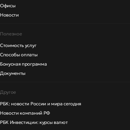
Офисы
Новости
Полезное
Стоимость услуг
Способы оплаты
Бонусная программа
Документы
Другое
РБК: новости России и мира сегодня
Новости компаний РФ
РБК Инвестиции: курсы валют