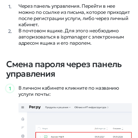
Через панель управления. Перейти в нее
1.
можно по ссылке из письма, которое приходит
после регистрации услуги, либо через личный
кабинет.
В почтовом ящике. Для этого необходимо
2.
авторизоваться в ispmanager с электронным
адресом ящика и его паролем.
Смена пароля через панель
управления
В личном кабинете кликните по названию
1
услуги почты: