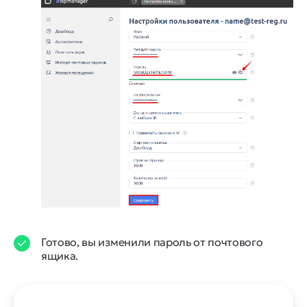
Готово, вы изменили пароль от почтового
ящика.